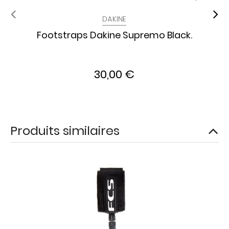
DAKINE
Footstraps Dakine Supremo Black.
30,00 €
Produits similaires