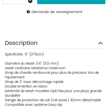
Demande de renseignement
Description
Spécificités :9" (274cm)
Diamètre du leash 1/4" (6,5 mm)
Leash Urethane résistance maximum
Strap de cheville rembourré pour plus de précision lors de
l'ajustement
Strap de 2" avec décrochage rapide
Double émérillon en laiton
Extrémité de leash moulées Opti Flex pour une pluys grande
durabilité
Sangle de protection de rail (rail saver) 40mm détachable
Compatible avec système Easy clip