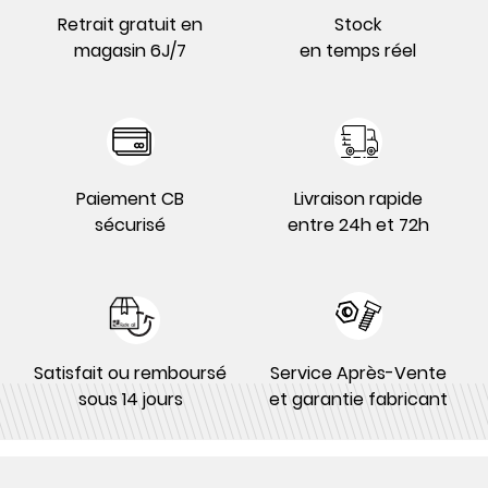
Retrait gratuit en
Stock
magasin 6J/7
en temps réel
Paiement CB
Livraison rapide
sécurisé
entre 24h et 72h
Satisfait ou remboursé
Service Après-Vente
sous 14 jours
et garantie fabricant