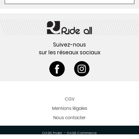
Suivez-nous
sur les réseaux sociaux
CGV
Mentions légales
Nous contacter
-
OASIS Projet
OASIS Commerce