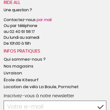
RIDE ALL
Une question ?
Contactez-nous
par mail
Ou par téléphone
au 02 40 61 58 17
Du lundi au samedi
De 10h30 à 19h
INFOS PRATIQUES
Qui sommes-nous ?
Nos magasins
Livraison
École de Kitesurf
Location de vélo La Baule, Pornichet
Inscrivez-vous à notre newsletter