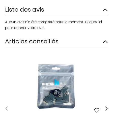
Liste des avis
Aucun avis n'a été enregistré pour le moment.
Cliquez ici
pour donner votre avis.
Articles conseillés