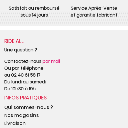
Satisfait ou remboursé
Service Après-Vente
sous 14 jours
et garantie fabricant
RIDE ALL
Une question ?
Contactez-nous
par mail
Ou par téléphone
au 02 40 61 58 17
Du lundi au samedi
De 10h30 à 19h
INFOS PRATIQUES
Qui sommes-nous ?
Nos magasins
Livraison