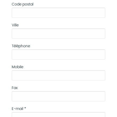
Code postal
Ville
Téléphone
Mobile
Fax
E-mail *