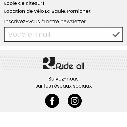
École de Kitesurf
Location de vélo La Baule, Pornichet
Inscrivez-vous à notre newsletter
Suivez-nous
sur les réseaux sociaux