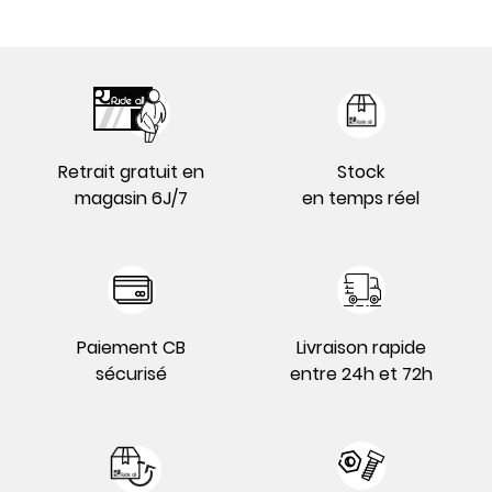
Retrait gratuit en
Stock
magasin 6J/7
en temps réel
Paiement CB
Livraison rapide
sécurisé
entre 24h et 72h