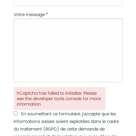
Votre message *
hCaptcha has failed to initialize. Please
see the developer tools console for more
information.
En soumettant ce formulaire, j'accepte que les
informations saisies soient exploitées dans le cadre
du traitement (RGPD) de cette demande de