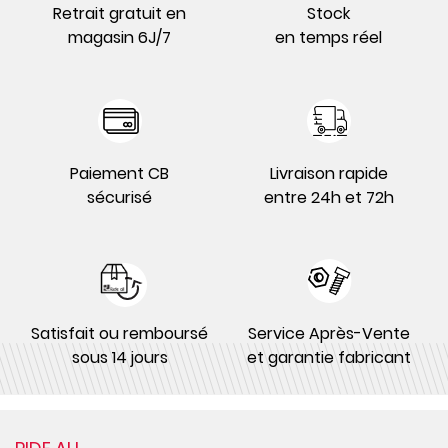
Retrait gratuit en
Stock
magasin 6J/7
en temps réel
Paiement CB
Livraison rapide
sécurisé
entre 24h et 72h
Satisfait ou remboursé
Service Après-Vente
sous 14 jours
et garantie fabricant