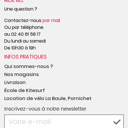
RIDE ALL
Une question ?
Contactez-nous
par mail
Ou par téléphone
au 02 40 61 58 17
Du lundi au samedi
De 10h30 à 19h
INFOS PRATIQUES
Qui sommes-nous ?
Nos magasins
Livraison
École de Kitesurf
Location de vélo La Baule, Pornichet
Inscrivez-vous à notre newsletter