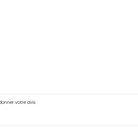
 donner votre avis.