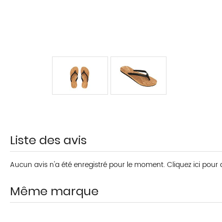
Liste des avis
Aucun avis n'a été enregistré pour le moment.
Cliquez ici pour
Même marque