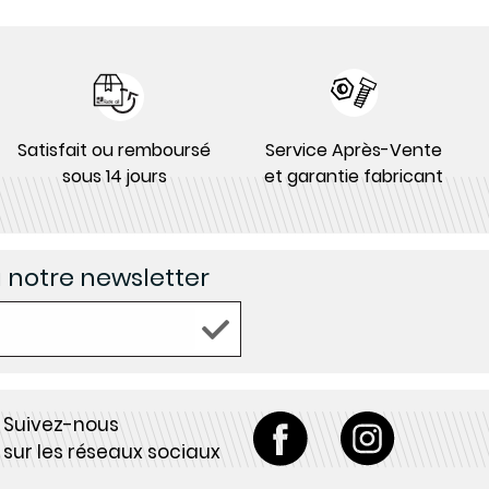
Satisfait ou remboursé
Service Après-Vente
sous 14 jours
et garantie fabricant
à notre newsletter
Suivez-nous
sur les réseaux sociaux