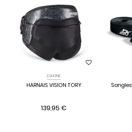
DAKINE
HARNAIS VISION TORY
Sangles
139,95 €