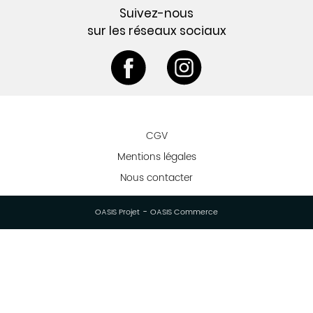
Suivez-nous
sur les réseaux sociaux
CGV
Mentions légales
Nous contacter
-
OASIS Projet
OASIS Commerce