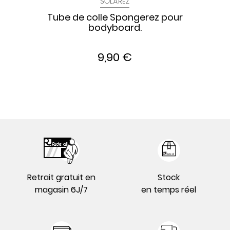
SOLAREZ
Tube de colle Spongerez pour
bodyboard.
9,90 €
Retrait gratuit en
Stock
magasin 6J/7
en temps réel