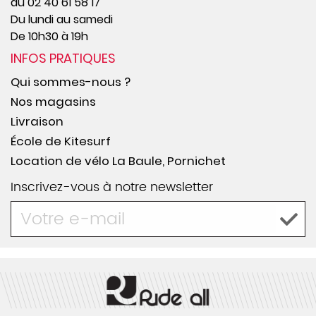
au 02 40 61 58 17
Du lundi au samedi
De 10h30 à 19h
INFOS PRATIQUES
Qui sommes-nous ?
Nos magasins
Livraison
École de Kitesurf
Location de vélo La Baule, Pornichet
Inscrivez-vous à notre newsletter