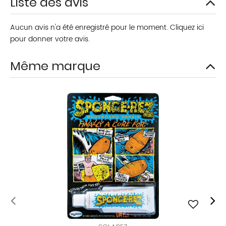
Liste des avis
Aucun avis n'a été enregistré pour le moment.
Cliquez ici
pour donner votre avis.
Même marque