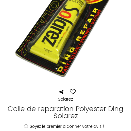
Solarez
Colle de reparation Polyester Ding
Solarez
Soyez le premier à donner votre avis !