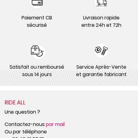
Paiement CB
Livraison rapide
sécurisé
entre 24h et 72h
Satisfait ou remboursé
Service Après-Vente
sous 14 jours
et garantie fabricant
RIDE ALL
Une question ?
Contactez-nous
par mail
Ou par téléphone