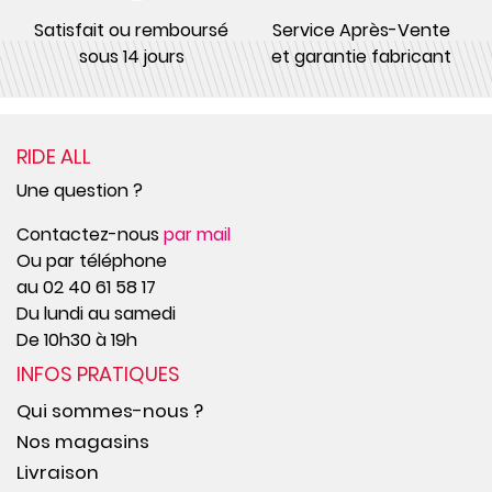
Satisfait ou remboursé
Service Après-Vente
sous 14 jours
et garantie fabricant
RIDE ALL
Une question ?
Contactez-nous
par mail
Ou par téléphone
au 02 40 61 58 17
Du lundi au samedi
De 10h30 à 19h
INFOS PRATIQUES
Qui sommes-nous ?
Nos magasins
Livraison