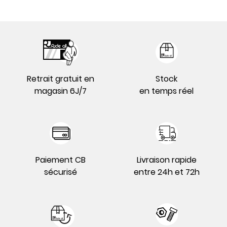
Retrait gratuit en
Stock
magasin 6J/7
en temps réel
Paiement CB
Livraison rapide
sécurisé
entre 24h et 72h