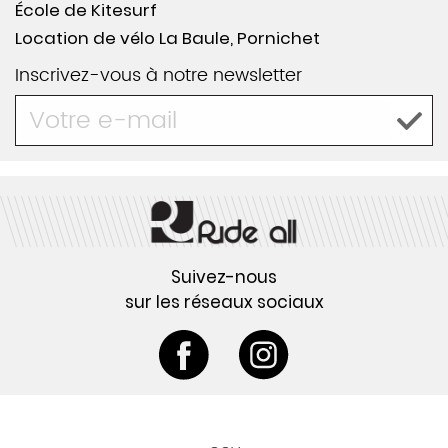
École de Kitesurf
Location de vélo La Baule, Pornichet
Inscrivez-vous à notre newsletter
Suivez-nous
sur les réseaux sociaux