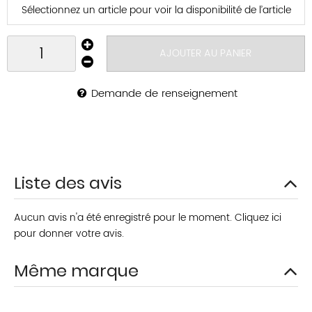
Sélectionnez un article pour voir la disponibilité de l’article
AJOUTER AU PANIER
Demande de renseignement
Liste des avis
Aucun avis n'a été enregistré pour le moment.
Cliquez ici
pour donner votre avis.
Même marque