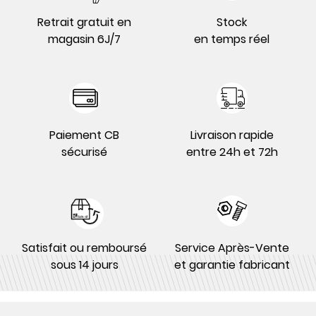
Retrait gratuit en
Stock
magasin 6J/7
en temps réel
Paiement CB
Livraison rapide
sécurisé
entre 24h et 72h
Satisfait ou remboursé
Service Après-Vente
sous 14 jours
et garantie fabricant