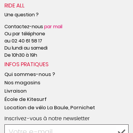
RIDE ALL
Une question ?
Contactez-nous
par mail
Ou par téléphone
au 02 40 61 58 17
Du lundi au samedi
De 10h30 à 19h
INFOS PRATIQUES
Qui sommes-nous ?
Nos magasins
Livraison
École de Kitesurf
Location de vélo La Baule, Pornichet
Inscrivez-vous à notre newsletter