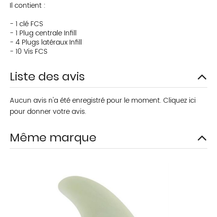
Il contient :
- 1 clé FCS
- 1 Plug centrale Infill
- 4 Plugs latéraux Infill
- 10 Vis FCS
Liste des avis
Aucun avis n'a été enregistré pour le moment.
Cliquez ici
pour donner votre avis.
Même marque