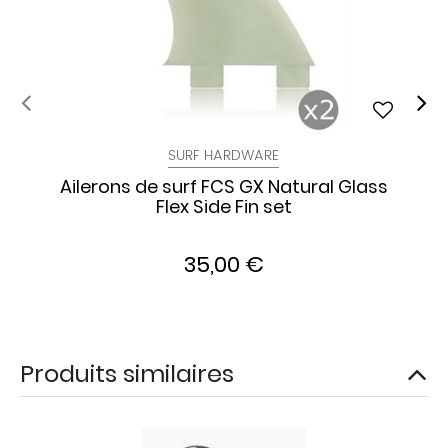
SURF HARDWARE
Ailerons de surf FCS GX Natural Glass
Flex Side Fin set
35,00 €
Produits similaires