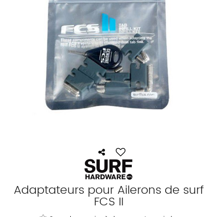
Adaptateurs pour Ailerons de surf
FCS II