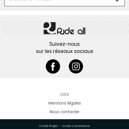
Suivez-nous
sur les réseaux sociaux
CGV
Mentions légales
Nous contacter
-
OASIS Projet
OASIS Commerce