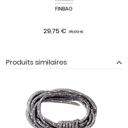
FINBAG
29,75 €
35,00 €
Produits similaires