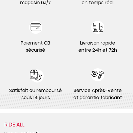
magasin 6J/7
en temps réel
Paiement CB
Livraison rapide
sécurisé
entre 24h et 72h
Satisfait ou remboursé
Service Après-Vente
sous 14 jours
et garantie fabricant
RIDE ALL