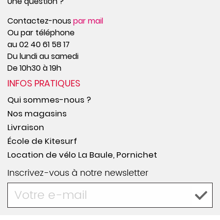
Une question ?
Contactez-nous
par mail
Ou par téléphone
au 02 40 61 58 17
Du lundi au samedi
De 10h30 à 19h
INFOS PRATIQUES
Qui sommes-nous ?
Nos magasins
Livraison
École de Kitesurf
Location de vélo La Baule, Pornichet
Inscrivez-vous à notre newsletter