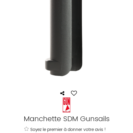
Manchette SDM Gunsails
Soyez le premier à donner votre avis !