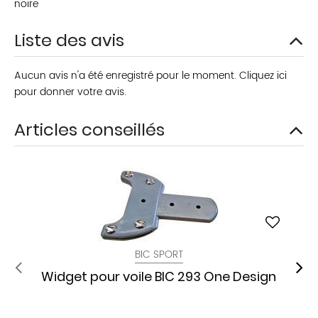
noire
Liste des avis
Aucun avis n'a été enregistré pour le moment.
Cliquez ici
pour donner votre avis.
Articles conseillés
BIC SPORT
Widget pour voile BIC 293 One Design