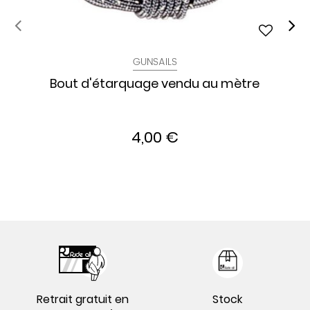
GUNSAILS
Bout d'étarquage vendu au mètre
4,00 €
Retrait gratuit en
Stock