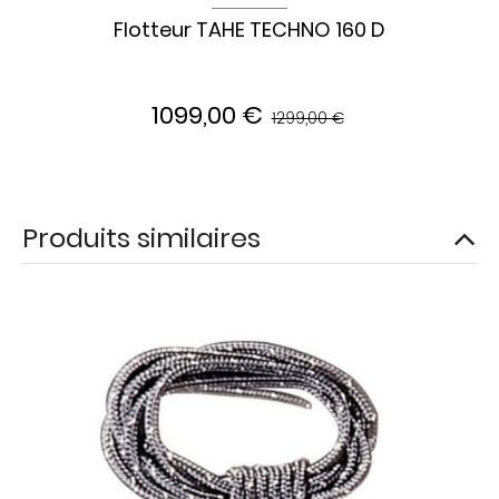
Flotteur TAHE TECHNO 160 D
1099,00 €
1299,00 €
Produits similaires