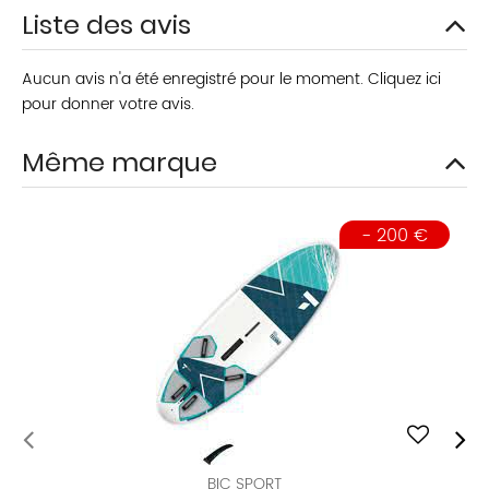
Liste des avis
Aucun avis n'a été enregistré pour le moment.
Cliquez ici
pour donner votre avis.
Même marque
- 200 €
BIC SPORT