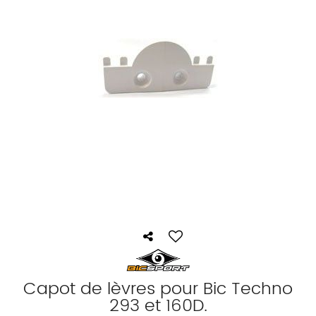
Capot de lèvres pour Bic Techno
293 et 160D.