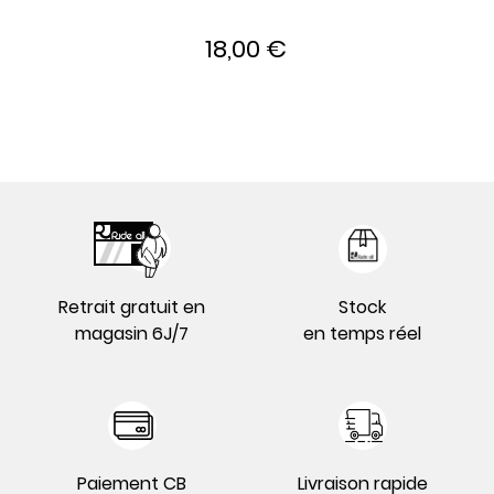
18,00 €
Retrait gratuit en
Stock
magasin 6J/7
en temps réel
Paiement CB
Livraison rapide