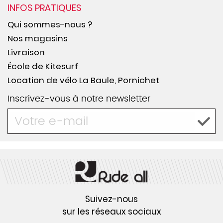
INFOS PRATIQUES
Qui sommes-nous ?
Nos magasins
Livraison
École de Kitesurf
Location de vélo La Baule, Pornichet
Inscrivez-vous à notre newsletter
Suivez-nous
sur les réseaux sociaux