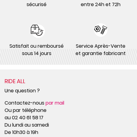
sécurisé
entre 24h et 72h
Satisfait ou remboursé
Service Après-Vente
sous 14 jours
et garantie fabricant
RIDE ALL
Une question ?
Contactez-nous
par mail
Ou par téléphone
au 02 40 61 58 17
Du lundi au samedi
De 10h30 à 19h