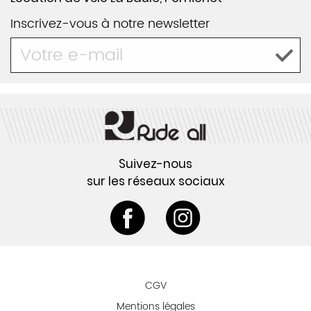
Inscrivez-vous à notre newsletter
Suivez-nous
sur les réseaux sociaux
CGV
Mentions légales