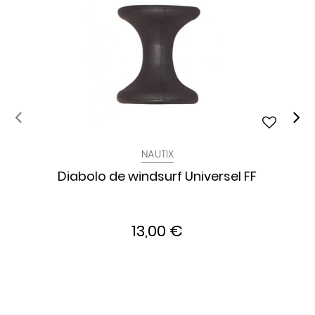
NAUTIX
Diabolo de windsurf Universel FF
13,00 €