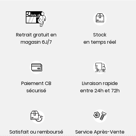
Retrait gratuit en
Stock
magasin 6J/7
en temps réel
Paiement CB
Livraison rapide
sécurisé
entre 24h et 72h
Satisfait ou remboursé
Service Après-Vente