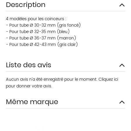
Description
4 modèles pour les coinceurs :
- Pour tube Ø 30-32 mm (gris foncé)
- Pour tube Ø 32-35 mm (bleu)
- Pour tube Ø 36-37 mm (marron)
- Pour tube Ø 42-43 mm (gris clair)
Liste des avis
Aucun avis n'a été enregistré pour le moment.
Cliquez ici
pour donner votre avis.
Même marque