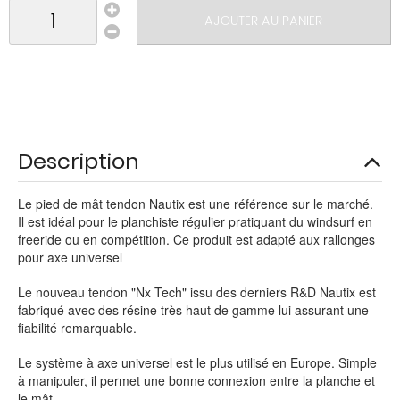
AJOUTER AU PANIER
Description
Le pied de mât tendon Nautix est une référence sur le marché.
Il est idéal pour le planchiste régulier pratiquant du windsurf en
freeride ou en compétition. Ce produit est adapté aux rallonges
pour axe universel
Le nouveau tendon "Nx Tech" issu des derniers R&D Nautix est
fabriqué avec des résine très haut de gamme lui assurant une
fiabilité remarquable.
Le système à axe universel est le plus utilisé en Europe. Simple
à manipuler, il permet une bonne connexion entre la planche et
le mât.