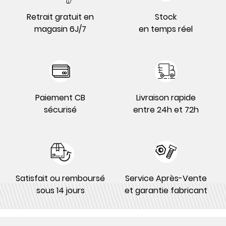
Retrait gratuit en
Stock
magasin 6J/7
en temps réel
Paiement CB
Livraison rapide
sécurisé
entre 24h et 72h
Satisfait ou remboursé
Service Après-Vente
sous 14 jours
et garantie fabricant