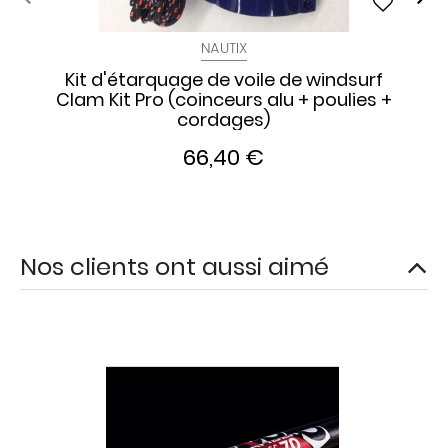
NAUTIX
Kit d'étarquage de voile de windsurf
Clam Kit Pro (coinceurs alu + poulies +
cordages)
66,40 €
Nos clients ont aussi aimé