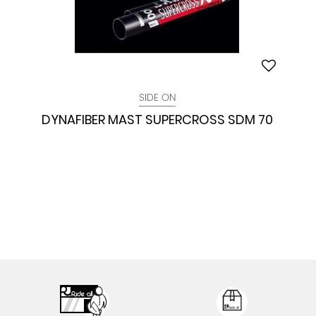
SIDE ON
DYNAFIBER MAST SUPERCROSS SDM 70