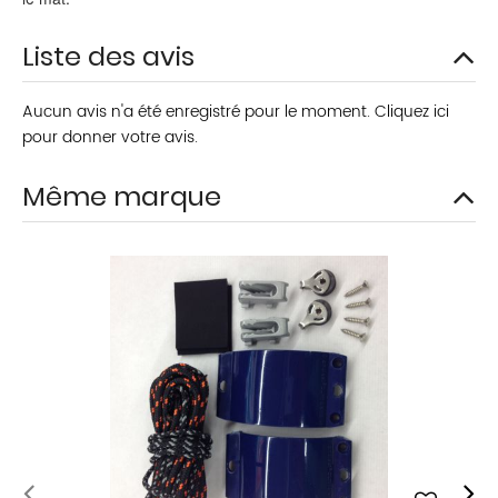
Liste des avis
Aucun avis n'a été enregistré pour le moment.
Cliquez ici
pour donner votre avis.
Même marque