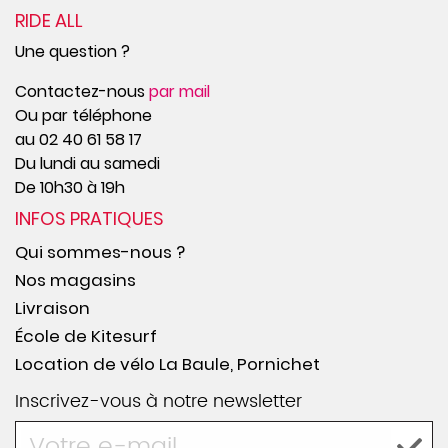
RIDE ALL
Une question ?
Contactez-nous
par mail
Ou par téléphone
au 02 40 61 58 17
Du lundi au samedi
De 10h30 à 19h
INFOS PRATIQUES
Qui sommes-nous ?
Nos magasins
Livraison
École de Kitesurf
Location de vélo La Baule, Pornichet
Inscrivez-vous à notre newsletter