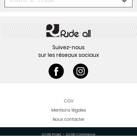
Suivez-nous
sur les réseaux sociaux
CGV
Mentions légales
Nous contacter
-
OASIS Projet
OASIS Commerce