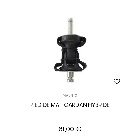
NAUTIX
PIED DE MAT CARDAN HYBRIDE
61,00 €