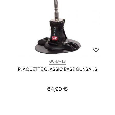
GUNSAILS
PLAQUETTE CLASSIC BASE GUNSAILS
64,90 €