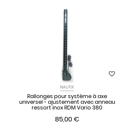
NAUTIX
Rallonges pour système à axe
universel - ajustement avec anneau
ressort inox RDM Vario 380
85,00 €