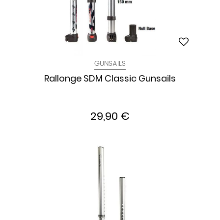
GUNSAILS
Rallonge SDM Classic Gunsails
29,90 €