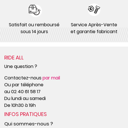
Satisfait ou remboursé
Service Après-Vente
sous 14 jours
et garantie fabricant
RIDE ALL
Une question ?
Contactez-nous
par mail
Ou par téléphone
au 02 40 61 58 17
Du lundi au samedi
De 10h30 à 19h
INFOS PRATIQUES
Qui sommes-nous ?