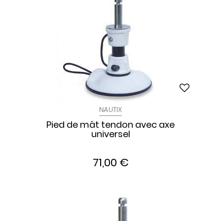
NAUTIX
Pied de mât tendon avec axe
universel
71,00 €