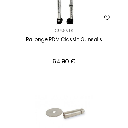
GUNSAILS
Rallonge RDM Classic Gunsails
64,90 €