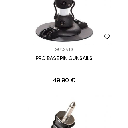
GUNSAILS
PRO BASE PIN GUNSAILS
49,90 €