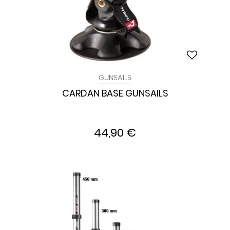
GUNSAILS
CARDAN BASE GUNSAILS
44,90 €