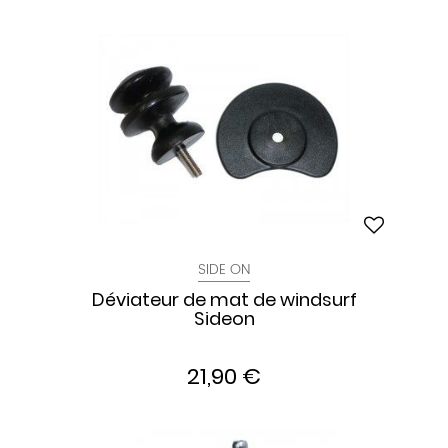
SIDE ON
Déviateur de mat de windsurf
Sideon
21,90 €