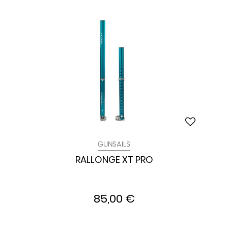
GUNSAILS
RALLONGE XT PRO
85,00 €