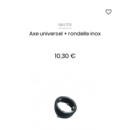
NAUTIX
Axe universel + rondelle inox
10,30 €