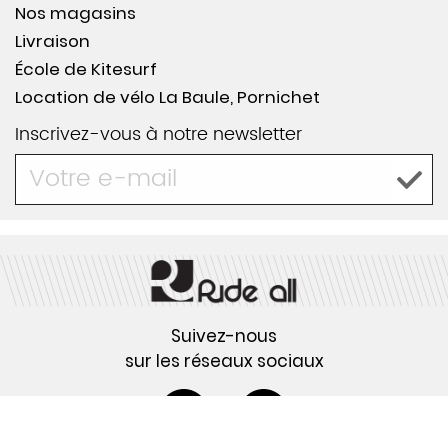
Nos magasins
Livraison
École de Kitesurf
Location de vélo La Baule, Pornichet
Inscrivez-vous à notre newsletter
Suivez-nous
sur les réseaux sociaux