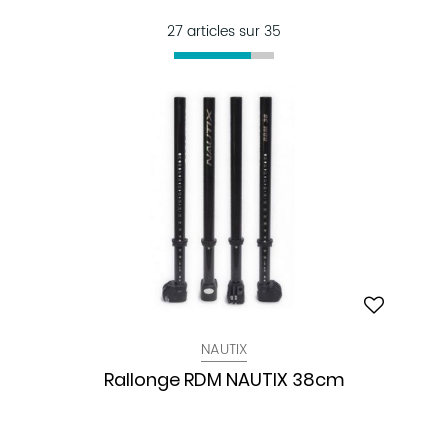
27 articles sur
35
NAUTIX
Rallonge RDM NAUTIX 38cm