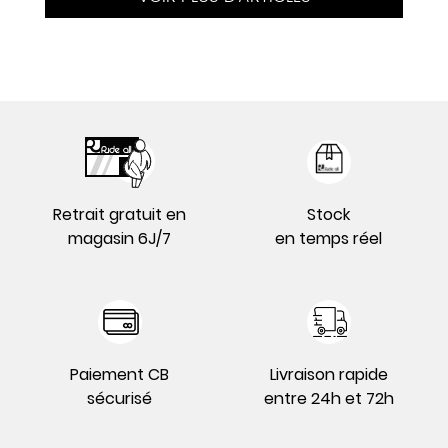
Retrait gratuit en
Stock
magasin 6J/7
en temps réel
Paiement CB
Livraison rapide
sécurisé
entre 24h et 72h