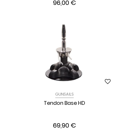
96,00 €
GUNSAILS
Tendon Base HD
69,90 €