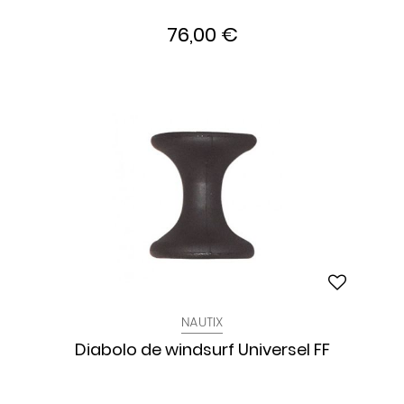
76,00 €
NAUTIX
Diabolo de windsurf Universel FF