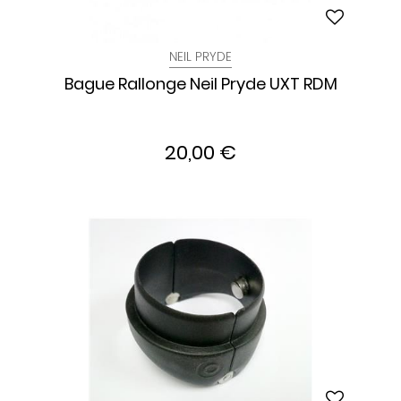
NEIL PRYDE
Bague Rallonge Neil Pryde UXT RDM
20,00 €