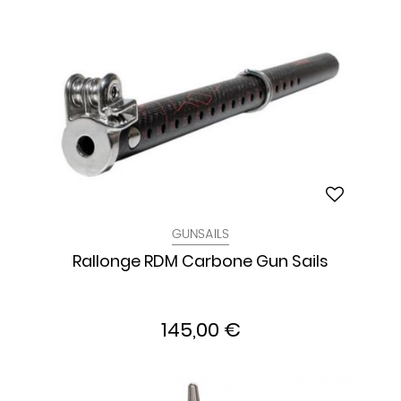
GUNSAILS
Rallonge RDM Carbone Gun Sails
145,00 €