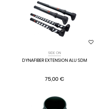
SIDE ON
DYNAFIBER EXTENSION ALU SDM
75,00 €