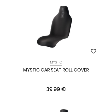
MYSTIC
MYSTIC CAR SEAT ROLL COVER
39,99 €