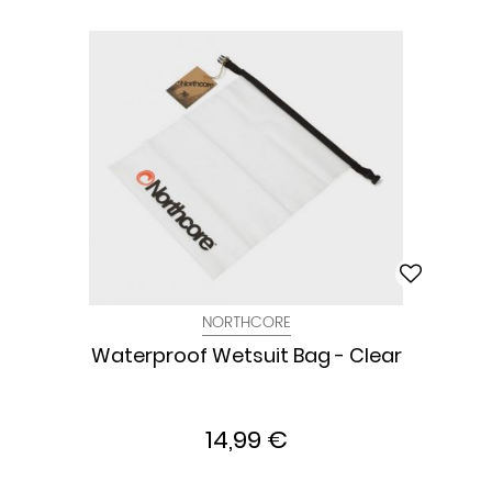
NORTHCORE
Waterproof Wetsuit Bag - Clear
14,99 €