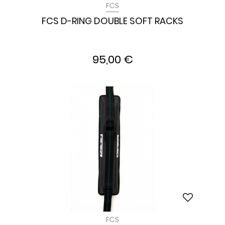
FCS
FCS D-RING DOUBLE SOFT RACKS
95,00 €
FCS