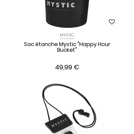
MYSTIC
Sac étanche Mystic "Happy Hour
Bucket"
49,99 €