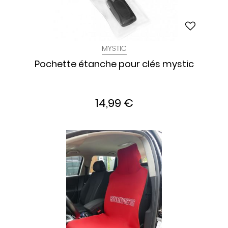
MYSTIC
Pochette étanche pour clés mystic
14,99 €