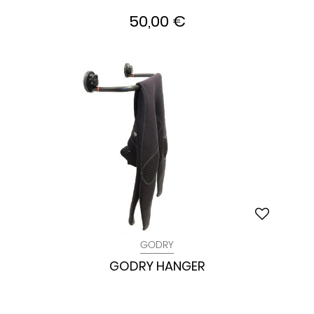
50,00 €
GODRY
GODRY HANGER