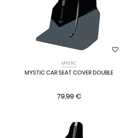
MYSTIC
MYSTIC CAR SEAT COVER DOUBLE
79,99 €