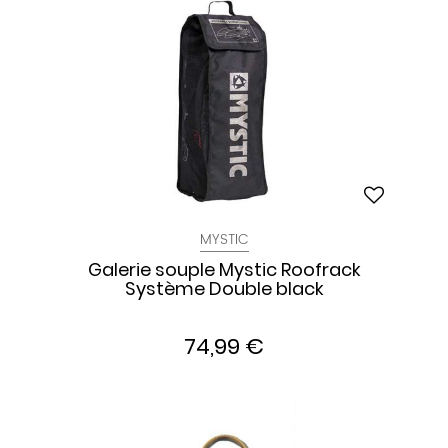
MYSTIC
Galerie souple Mystic Roofrack
Système Double black
74,99 €