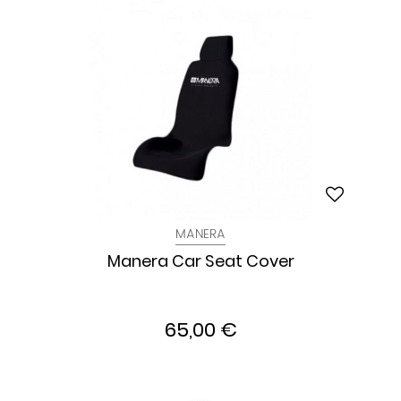
MANERA
Manera Car Seat Cover
65,00 €