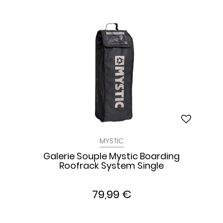
MYSTIC
Galerie Souple Mystic Boarding
Roofrack System Single
79,99 €