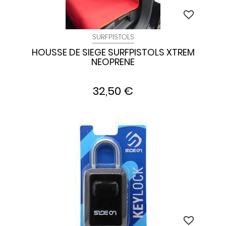
SURFPISTOLS
HOUSSE DE SIEGE SURFPISTOLS XTREM
NEOPRENE
32,50 €