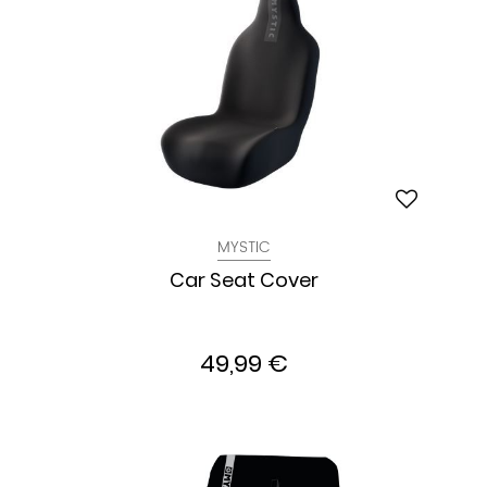
MYSTIC
Car Seat Cover
49,99 €