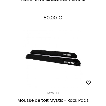
80,00 €
MYSTIC
Mousse de toit Mystic - Rack Pads