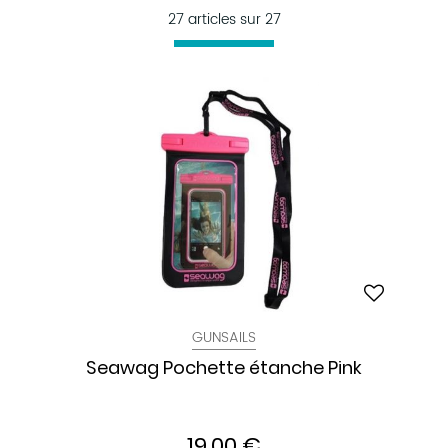
27 articles sur
27
GUNSAILS
Seawag Pochette étanche Pink
19,00 €