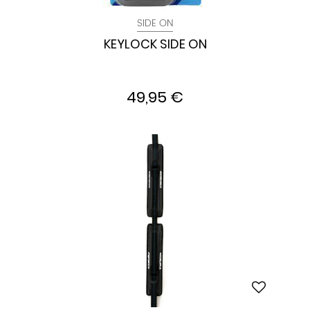
SIDE ON
KEYLOCK SIDE ON
49,95 €