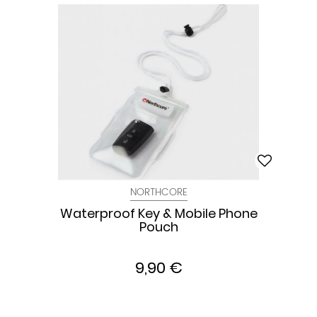
NORTHCORE
Waterproof Key & Mobile Phone
Pouch
9,90 €