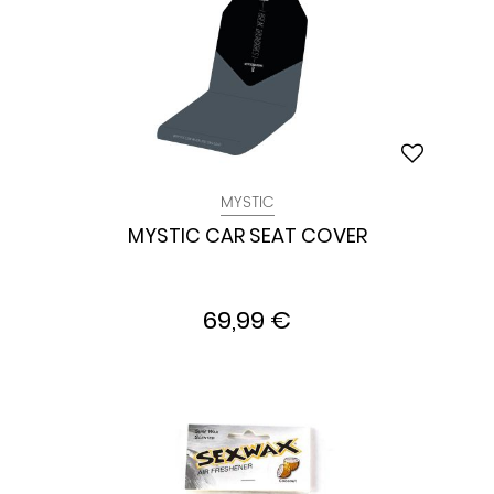
MYSTIC
MYSTIC CAR SEAT COVER
69,99 €