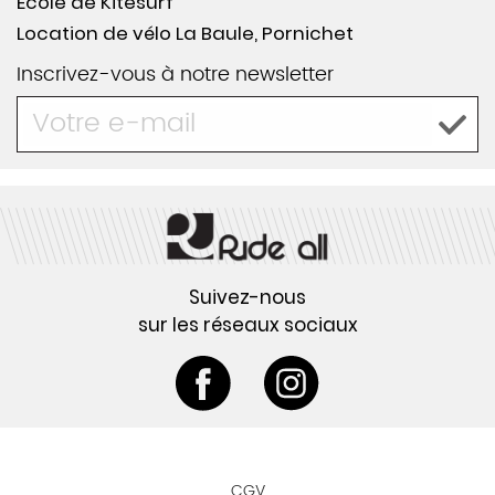
École de Kitesurf
Location de vélo La Baule, Pornichet
Inscrivez-vous à notre newsletter
Suivez-nous
sur les réseaux sociaux
CGV