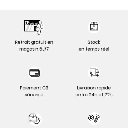
Retrait gratuit en
Stock
magasin 6J/7
en temps réel
Paiement CB
Livraison rapide
sécurisé
entre 24h et 72h