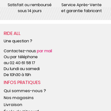
Satisfait ou remboursé
Service Après-Vente
sous 14 jours
et garantie fabricant
RIDE ALL
Une question ?
Contactez-nous
par mail
Ou par téléphone
au 02 40 61 58 17
Du lundi au samedi
De 10h30 à 19h
INFOS PRATIQUES
Qui sommes-nous ?
Nos magasins
Livraison