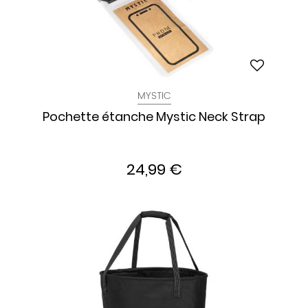
MYSTIC
Pochette étanche Mystic Neck Strap
24,99 €