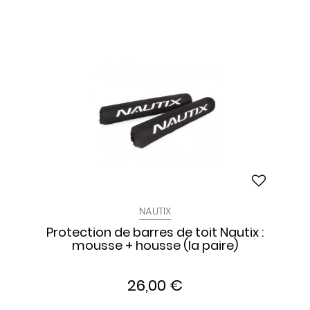
NAUTIX
Protection de barres de toit Nautix :
mousse + housse (la paire)
26,00 €