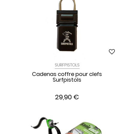
SURFPISTOLS
Cadenas coffre pour clefs
Surfpistols
29,90 €