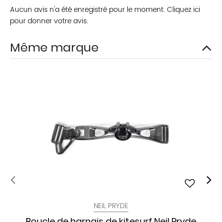
Aucun avis n'a été enregistré pour le moment.
Cliquez ici
pour donner votre avis.
Même marque
NEIL PRYDE
Boucle de harnais de kitesurf Neil Pryde