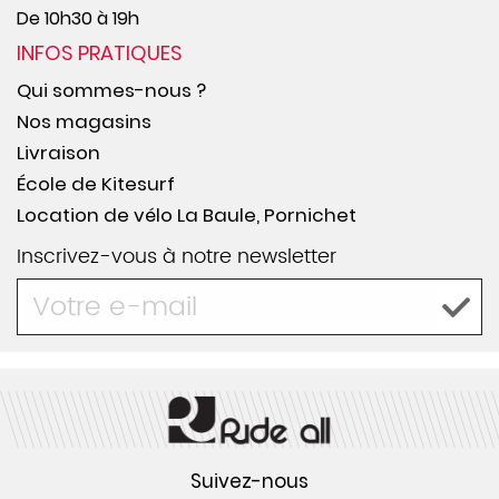
De 10h30 à 19h
INFOS PRATIQUES
Qui sommes-nous ?
Nos magasins
Livraison
École de Kitesurf
Location de vélo La Baule, Pornichet
Inscrivez-vous à notre newsletter
Suivez-nous