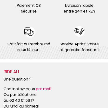
Paiement CB
Livraison rapide
sécurisé
entre 24h et 72h
Satisfait ou remboursé
Service Après-Vente
sous 14 jours
et garantie fabricant
RIDE ALL
Une question ?
Contactez-nous
par mail
Ou par téléphone
au 02 40 61 58 17
Du lundi au samedi