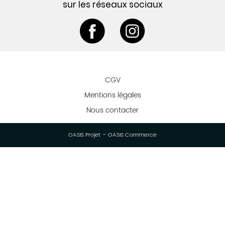
sur les réseaux sociaux
CGV
Mentions légales
Nous contacter
-
OASIS Projet
OASIS Commerce