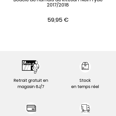
2017/2018
59,95 €
Retrait gratuit en
Stock
magasin 6J/7
en temps réel