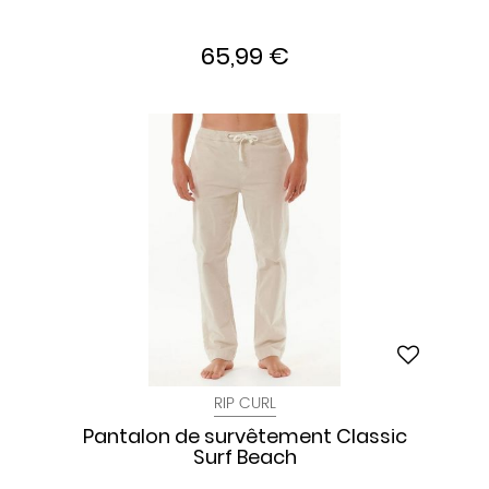
65,99 €
RIP CURL
Pantalon de survêtement Classic
Surf Beach