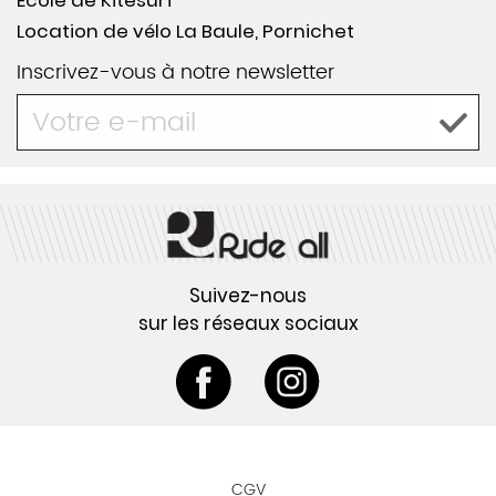
École de Kitesurf
Location de vélo La Baule, Pornichet
Inscrivez-vous à notre newsletter
Suivez-nous
sur les réseaux sociaux
CGV