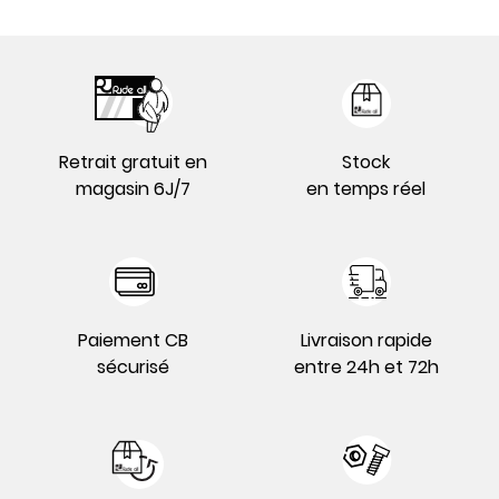
Retrait gratuit en
Stock
magasin 6J/7
en temps réel
Paiement CB
Livraison rapide
sécurisé
entre 24h et 72h