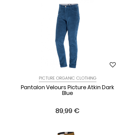
PICTURE ORGANIC CLOTHING
Pantalon Velours Picture Atkin Dark
Blue
89,99 €