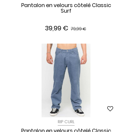
Pantalon en velours côtelé Classic
Surf
39,99 €
79,99 €
RIP CURL
Pantalon en velours côtelé Classic