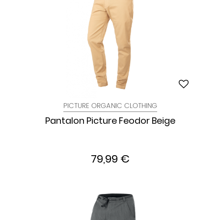
PICTURE ORGANIC CLOTHING
Pantalon Picture Feodor Beige
79,99 €