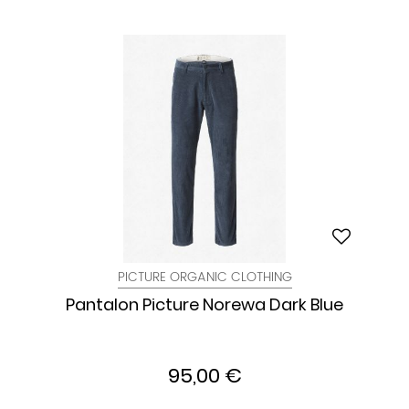
PICTURE ORGANIC CLOTHING
Pantalon Picture Norewa Dark Blue
95,00 €