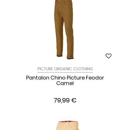
PICTURE ORGANIC CLOTHING
Pantalon Chino Picture Feodor
Camel
79,99 €