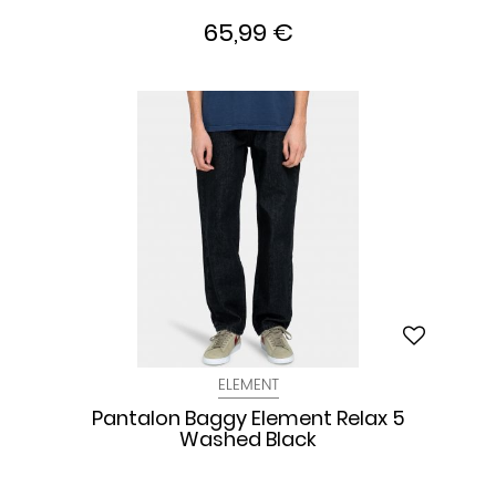
65,99 €
ELEMENT
Pantalon Baggy Element Relax 5
Washed Black