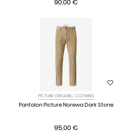
90,00 €
PICTURE ORGANIC CLOTHING
Pantalon Picture Norewa Dark Stone
95,00 €