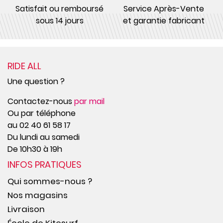
Satisfait ou remboursé
Service Après-Vente
sous 14 jours
et garantie fabricant
RIDE ALL
Une question ?
Contactez-nous
par mail
Ou par téléphone
au 02 40 61 58 17
Du lundi au samedi
De 10h30 à 19h
INFOS PRATIQUES
Qui sommes-nous ?
Nos magasins
Livraison