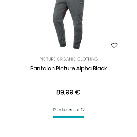
PICTURE ORGANIC CLOTHING
Pantalon Picture Alpha Black
89,99 €
12 articles sur
12