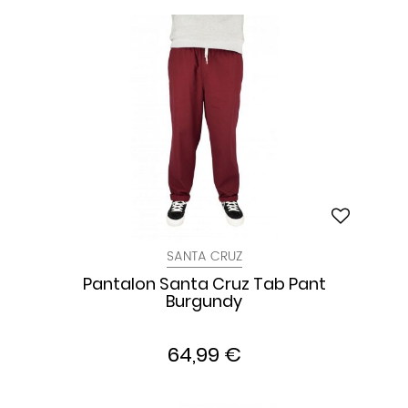
SANTA CRUZ
Pantalon Santa Cruz Tab Pant
Burgundy
64,99 €