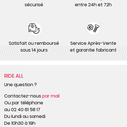
sécurisé
entre 24h et 72h
Satisfait ou remboursé
Service Après-Vente
sous 14 jours
et garantie fabricant
RIDE ALL
Une question ?
Contactez-nous
par mail
Ou par téléphone
au 02 40 61 58 17
Du lundi au samedi
De 10h30 à 19h