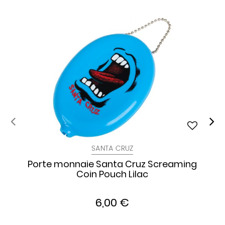
SANTA CRUZ
Porte monnaie Santa Cruz Screaming
Coin Pouch Lilac
6,00 €