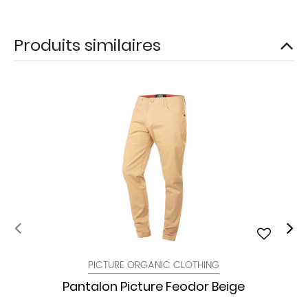
Produits similaires
PICTURE ORGANIC CLOTHING
Pantalon Picture Feodor Beige