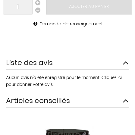
AJOUTER AU PANIER
Demande de renseignement
Liste des avis
Aucun avis n'a été enregistré pour le moment.
Cliquez ici
pour donner votre avis.
Articles conseillés