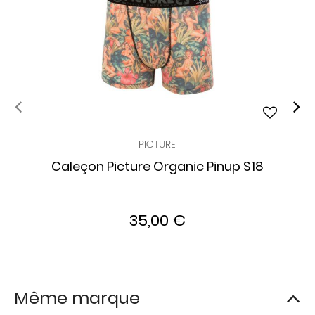
PICTURE
Caleçon Picture Organic Pinup S18
35,00 €
Même marque