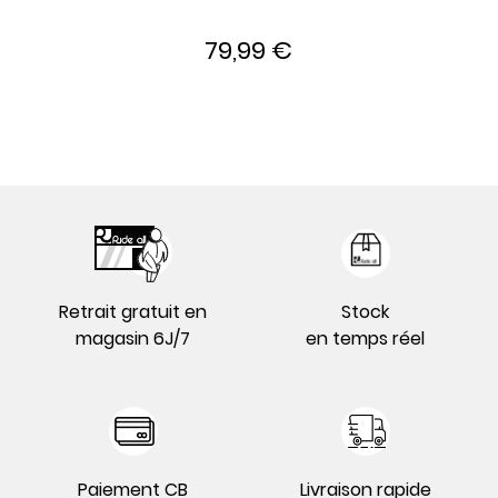
79,99 €
Retrait gratuit en
Stock
magasin 6J/7
en temps réel
Paiement CB
Livraison rapide