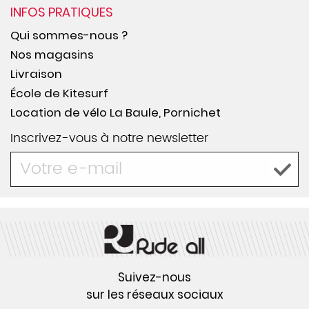
INFOS PRATIQUES
Qui sommes-nous ?
Nos magasins
Livraison
École de Kitesurf
Location de vélo La Baule, Pornichet
Inscrivez-vous à notre newsletter
Suivez-nous
sur les réseaux sociaux