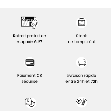
Retrait gratuit en
Stock
magasin 6J/7
en temps réel
Paiement CB
Livraison rapide
sécurisé
entre 24h et 72h