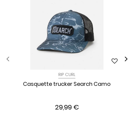
RIP CURL
Casquette trucker Search Camo
29,99 €