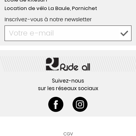
Location de vélo La Baule, Pornichet
Inscrivez-vous à notre newsletter
Suivez-nous
sur les réseaux sociaux
CGV