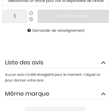
Sélectionnez un article pour voir la disponibilité de l’article
AJOUTER AU PANIER
Demande de renseignement
Liste des avis
Aucun avis n'a été enregistré pour le moment.
Cliquez ici
pour donner votre avis.
Même marque