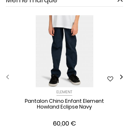
ELEMENT
Pantalon Chino Enfant Element
Howland Eclipse Navy
60,00 €