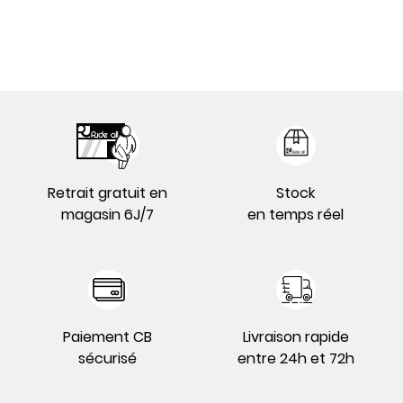
Retrait gratuit en
Stock
magasin 6J/7
en temps réel
Paiement CB
Livraison rapide
sécurisé
entre 24h et 72h