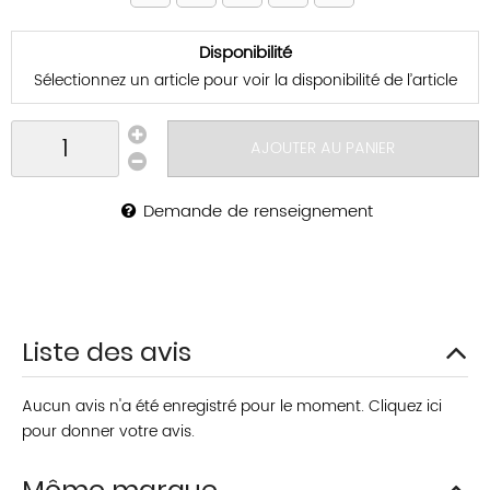
Disponibilité
Sélectionnez un article pour voir la disponibilité de l’article
AJOUTER AU PANIER
Demande de renseignement
Liste des avis
Aucun avis n'a été enregistré pour le moment.
Cliquez ici
pour donner votre avis.
Même marque