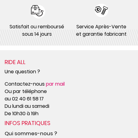
Satisfait ou remboursé
Service Après-Vente
sous 14 jours
et garantie fabricant
RIDE ALL
Une question ?
Contactez-nous
par mail
Ou par téléphone
au 02 40 61 58 17
Du lundi au samedi
De 10h30 à 19h
INFOS PRATIQUES
Qui sommes-nous ?