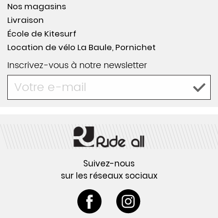
Nos magasins
Livraison
École de Kitesurf
Location de vélo La Baule, Pornichet
Inscrivez-vous à notre newsletter
Suivez-nous
sur les réseaux sociaux