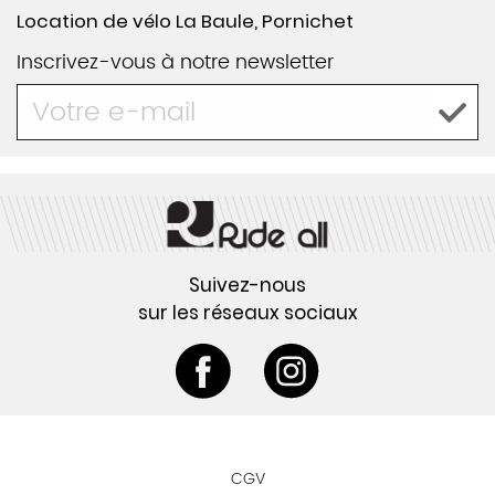
Location de vélo La Baule, Pornichet
Inscrivez-vous à notre newsletter
Suivez-nous
sur les réseaux sociaux
CGV