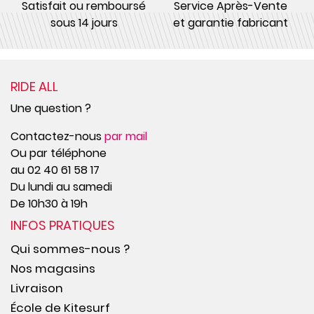
Satisfait ou remboursé
Service Après-Vente
sous 14 jours
et garantie fabricant
RIDE ALL
Une question ?
Contactez-nous
par mail
Ou par téléphone
au 02 40 61 58 17
Du lundi au samedi
De 10h30 à 19h
INFOS PRATIQUES
Qui sommes-nous ?
Nos magasins
Livraison
École de Kitesurf