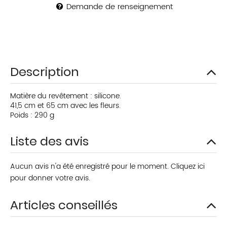
Demande de renseignement
Description
Matière du revêtement : silicone.
41,5 cm et 65 cm avec les fleurs.
Poids : 290 g
Liste des avis
Aucun avis n'a été enregistré pour le moment.
Cliquez ici
pour donner votre avis.
Articles conseillés