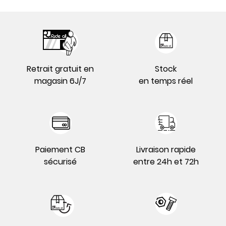
Retrait gratuit en
Stock
magasin 6J/7
en temps réel
Paiement CB
Livraison rapide
sécurisé
entre 24h et 72h