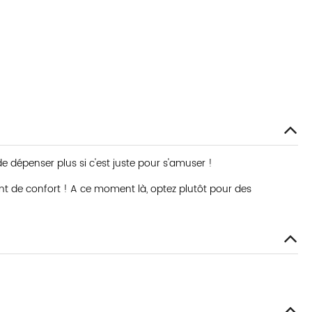
de dépenser plus si c'est juste pour s'amuser !
t de confort ! A ce moment là, optez plutôt pour des