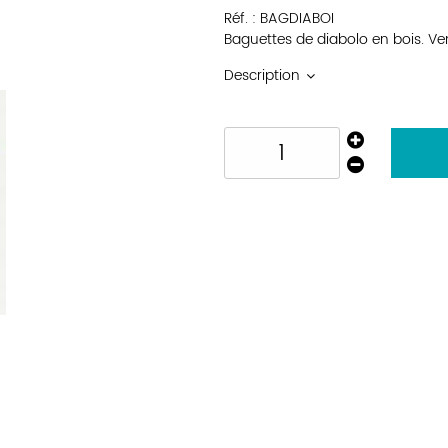
Réf. :
BAGDIABOI
Baguettes de diabolo en bois. Ven
Description