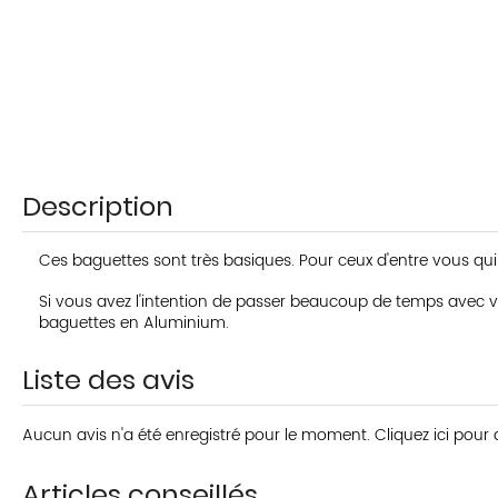
Description
Ces baguettes sont très basiques. Pour ceux d'entre vous qui v
Si vous avez l'intention de passer beaucoup de temps avec v
baguettes en Aluminium
.
Liste des avis
Aucun avis n'a été enregistré pour le moment.
Cliquez ici pour
Articles conseillés