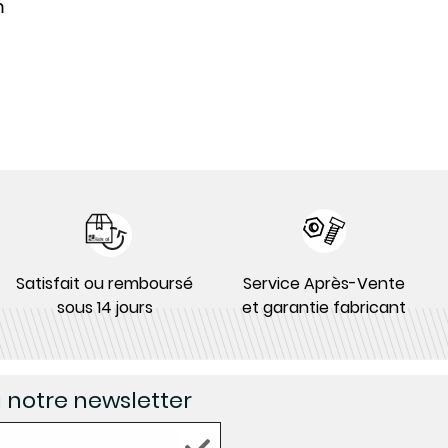
m
Satisfait ou remboursé
Service Après-Vente
sous 14 jours
et garantie fabricant
à notre newsletter