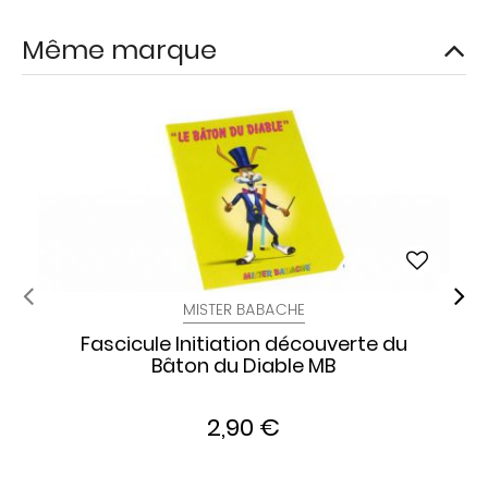
Même marque
MISTER BABACHE
Fascicule Initiation découverte du
Bâton du Diable MB
2,90 €