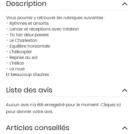
Description
Vous pourrez y retrouver les rubriques suivantes :
- Rythmes et amortis
- Lancer et réceptions avec rotation
- Tic tac deux passes
- Le Charleston
- Equilibre horizontale
- L'hélicopter
- Reprise au sol
- L'hélice
- La roue
Et beaucoup d'autres ..
Liste des avis
Aucun avis n'a été enregistré pour le moment.
Cliquez ici
pour donner votre avis.
Articles conseillés