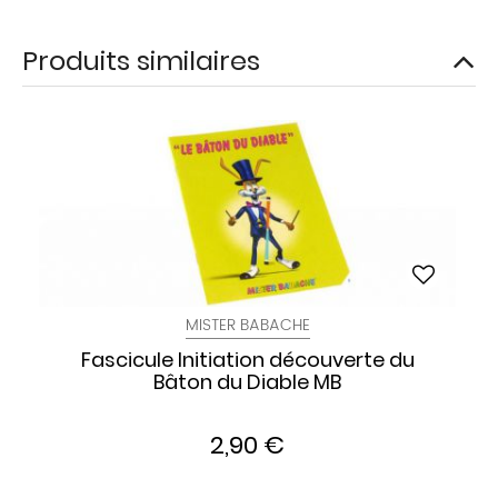
Produits similaires
MISTER BABACHE
Fascicule Initiation découverte du
Bâton du Diable MB
2,90 €