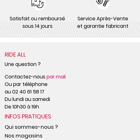
Satisfait ou remboursé
Service Après-Vente
sous 14 jours
et garantie fabricant
RIDE ALL
Une question ?
Contactez-nous
par mail
Ou par téléphone
au 02 40 61 58 17
Du lundi au samedi
De 10h30 à 19h
INFOS PRATIQUES
Qui sommes-nous ?
Nos magasins