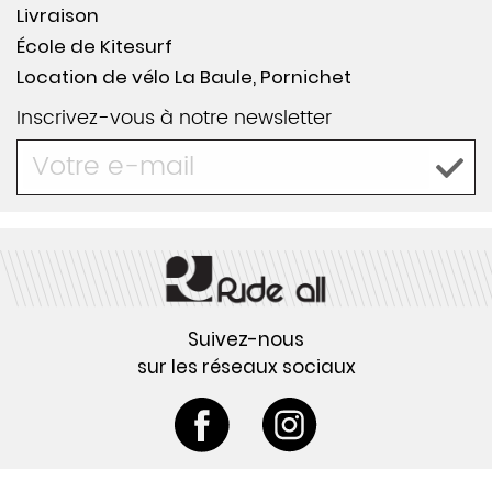
Livraison
École de Kitesurf
Location de vélo La Baule, Pornichet
Inscrivez-vous à notre newsletter
Suivez-nous
sur les réseaux sociaux