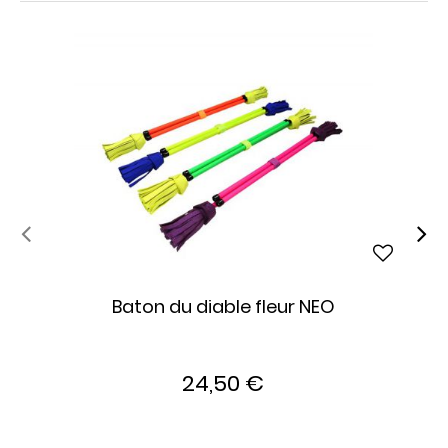
Baton du diable fleur NEO
24,50 €