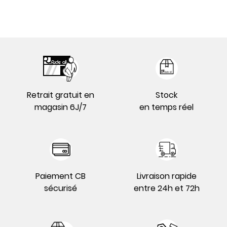
Retrait gratuit en
Stock
magasin 6J/7
en temps réel
Paiement CB
Livraison rapide
sécurisé
entre 24h et 72h