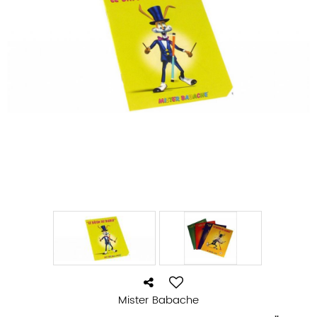
Mister Babache