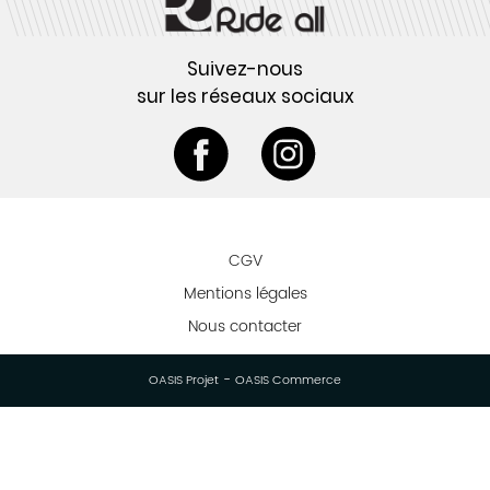
Suivez-nous
sur les réseaux sociaux
CGV
Mentions légales
Nous contacter
-
OASIS Projet
OASIS Commerce