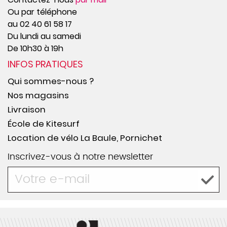
Ou par téléphone
au 02 40 61 58 17
Du lundi au samedi
De 10h30 à 19h
INFOS PRATIQUES
Qui sommes-nous ?
Nos magasins
Livraison
École de Kitesurf
Location de vélo La Baule, Pornichet
Inscrivez-vous à notre newsletter