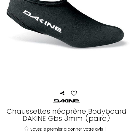
Chaussettes néoprène Bodyboard
DAKINE Gbs 3mm (paire)
Soyez le premier à donner votre avis !