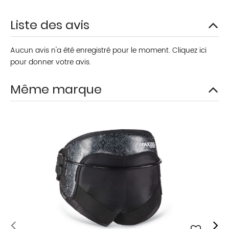
Liste des avis
Aucun avis n'a été enregistré pour le moment.
Cliquez ici
pour donner votre avis.
Même marque