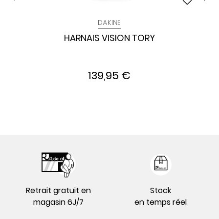
DAKINE
HARNAIS VISION TORY
139,95 €
Retrait gratuit en
Stock
magasin 6J/7
en temps réel