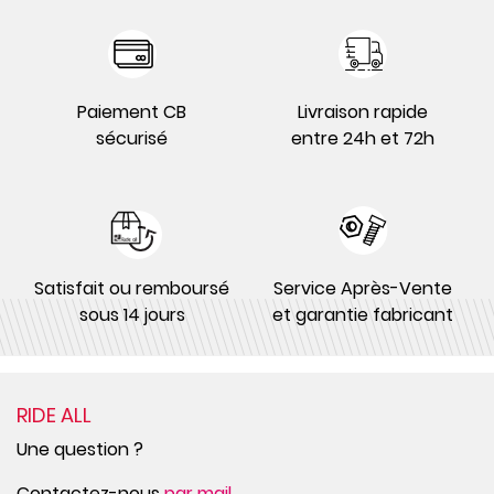
Paiement CB
Livraison rapide
sécurisé
entre 24h et 72h
Satisfait ou remboursé
Service Après-Vente
sous 14 jours
et garantie fabricant
RIDE ALL
Une question ?
Contactez-nous
par mail