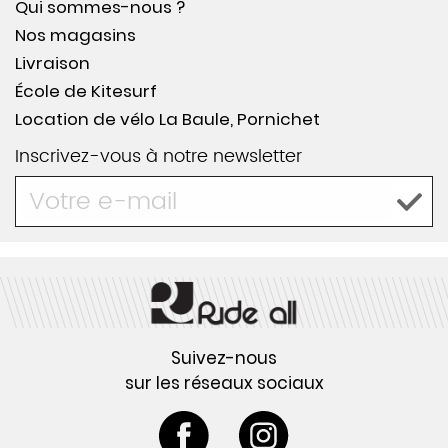
Qui sommes-nous ?
Nos magasins
Livraison
École de Kitesurf
Location de vélo La Baule, Pornichet
Inscrivez-vous à notre newsletter
Suivez-nous
sur les réseaux sociaux