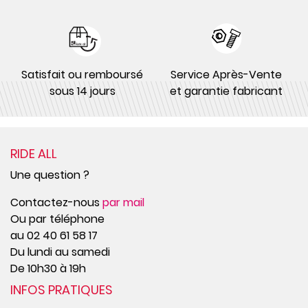
Satisfait ou remboursé
Service Après-Vente
sous 14 jours
et garantie fabricant
RIDE ALL
Une question ?
Contactez-nous
par mail
Ou par téléphone
au 02 40 61 58 17
Du lundi au samedi
De 10h30 à 19h
INFOS PRATIQUES