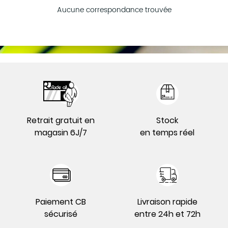
Aucune correspondance trouvée
Retrait gratuit en
Stock
magasin 6J/7
en temps réel
Paiement CB
Livraison rapide
sécurisé
entre 24h et 72h