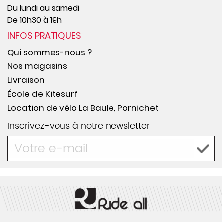
Du lundi au samedi
De 10h30 à 19h
INFOS PRATIQUES
Qui sommes-nous ?
Nos magasins
Livraison
École de Kitesurf
Location de vélo La Baule, Pornichet
Inscrivez-vous à notre newsletter