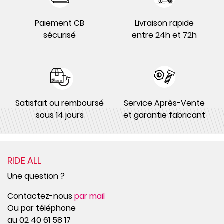
Paiement CB
Livraison rapide
sécurisé
entre 24h et 72h
Satisfait ou remboursé
Service Après-Vente
sous 14 jours
et garantie fabricant
RIDE ALL
Une question ?
Contactez-nous
par mail
Ou par téléphone
au 02 40 61 58 17