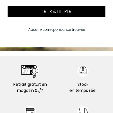
TRIER & FILTRER
Aucune correspondance trouvée
Retrait gratuit en
Stock
magasin 6J/7
en temps réel