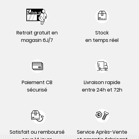
Retrait gratuit en
Stock
magasin 6J/7
en temps réel
Paiement CB
Livraison rapide
sécurisé
entre 24h et 72h
Satisfait ou remboursé
Service Après-Vente