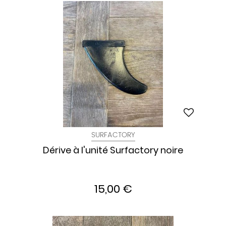
SURFACTORY
Dérive à l'unité Surfactory noire
15,00 €