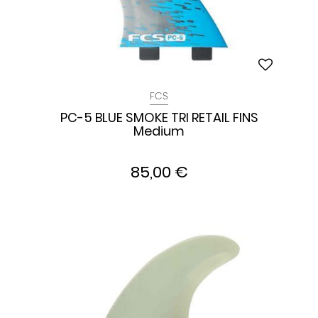
FCS
PC-5 BLUE SMOKE TRI RETAIL FINS
Medium
85,00 €