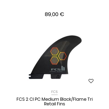
89,00 €
FCS
FCS 2 CI PC Medium Black/Flame Tri
Retail Fins