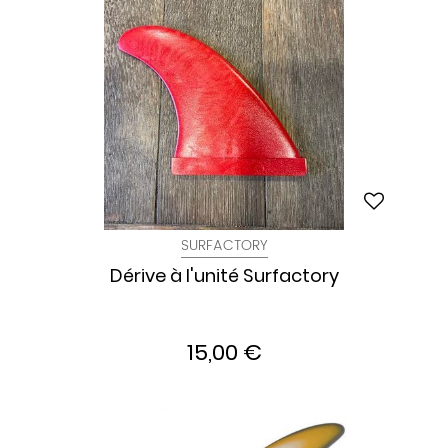
SURFACTORY
Dérive à l'unité Surfactory
15,00 €