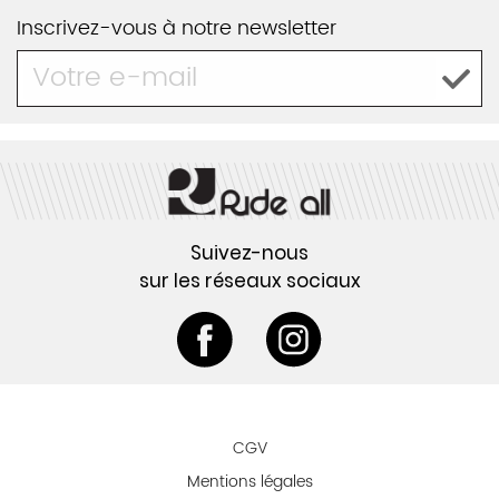
Inscrivez-vous à notre newsletter
Suivez-nous
sur les réseaux sociaux
CGV
Mentions légales