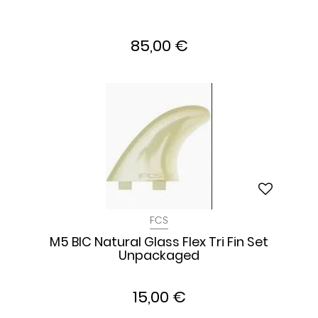
85,00 €
FCS
M5 BIC Natural Glass Flex Tri Fin Set
Unpackaged
15,00 €