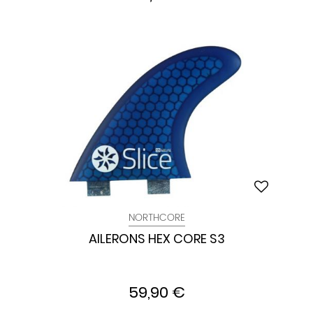
NORTHCORE
AILERONS HEX CORE S3
59,90 €