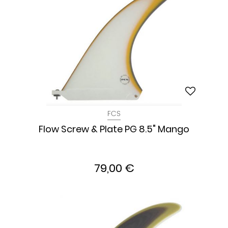
FCS
Flow Screw & Plate PG 8.5" Mango
79,00 €