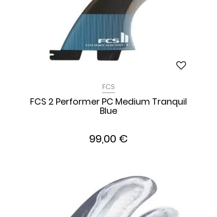
FCS
FCS 2 Performer PC Medium Tranquil
Blue
99,00 €