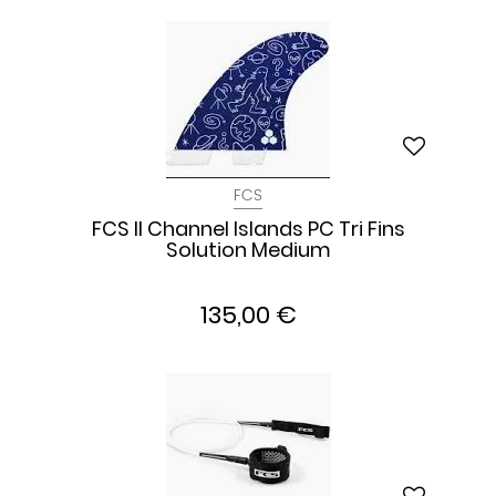
FCS
FCS II Channel Islands PC Tri Fins
Solution Medium
135,00 €