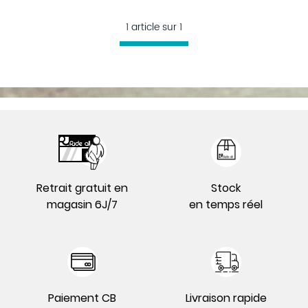
1 article sur
1
Retrait gratuit en
Stock
magasin 6J/7
en temps réel
Paiement CB
Livraison rapide