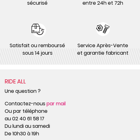
sécurisé
entre 24h et 72h
Satisfait ou remboursé
Service Après-Vente
sous 14 jours
et garantie fabricant
RIDE ALL
Une question ?
Contactez-nous
par mail
Ou par téléphone
au 02 40 61 58 17
Du lundi au samedi
De 10h30 à 19h