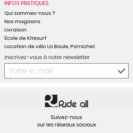
INFOS PRATIQUES
Qui sommes-nous ?
Nos magasins
Livraison
École de Kitesurf
Location de vélo La Baule, Pornichet
Inscrivez-vous à notre newsletter
Suivez-nous
sur les réseaux sociaux