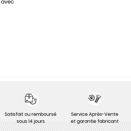
 avec
Satisfait ou remboursé
Service Après-Vente
sous 14 jours
et garantie fabricant