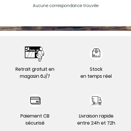
Aucune correspondance trouvée
Retrait gratuit en
Stock
magasin 6J/7
en temps réel
Paiement CB
Livraison rapide
sécurisé
entre 24h et 72h