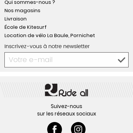
Qui sommes-nous ?
Nos magasins
Livraison
École de Kitesurf
Location de vélo La Baule, Pornichet
Inscrivez-vous à notre newsletter
Suivez-nous
sur les réseaux sociaux