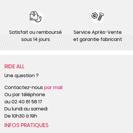
Satisfait ou remboursé
Service Après-Vente
sous 14 jours
et garantie fabricant
RIDE ALL
Une question ?
Contactez-nous
par mail
Ou par téléphone
au 02 40 61 58 17
Du lundi au samedi
De 10h30 à 19h
INFOS PRATIQUES