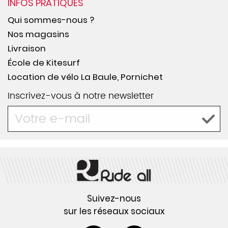
INFOS PRATIQUES
Qui sommes-nous ?
Nos magasins
Livraison
École de Kitesurf
Location de vélo La Baule, Pornichet
Inscrivez-vous à notre newsletter
Suivez-nous
sur les réseaux sociaux