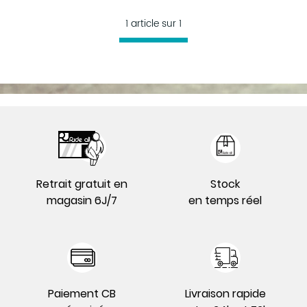
1 article sur
1
Retrait gratuit en
Stock
magasin 6J/7
en temps réel
Paiement CB
Livraison rapide