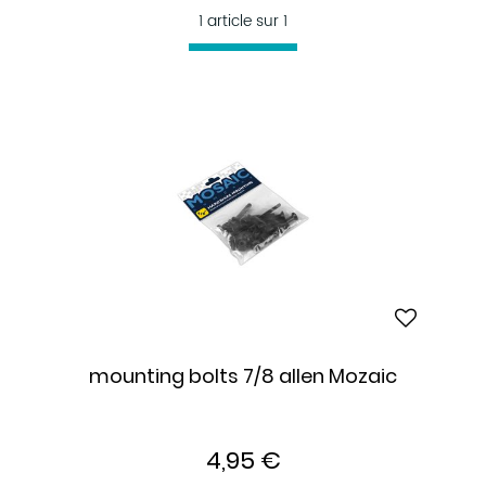
1 article sur
1
mounting bolts 7/8 allen Mozaic
4,95 €