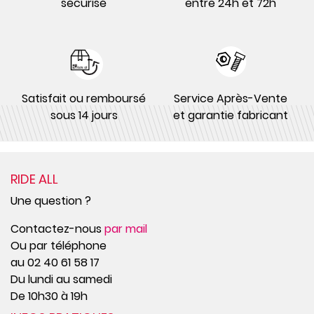
sécurisé
entre 24h et 72h
Satisfait ou remboursé
Service Après-Vente
sous 14 jours
et garantie fabricant
RIDE ALL
Une question ?
Contactez-nous
par mail
Ou par téléphone
au 02 40 61 58 17
Du lundi au samedi
De 10h30 à 19h