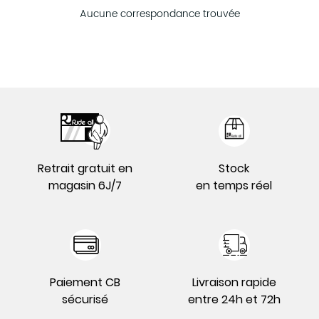
Aucune correspondance trouvée
Retrait gratuit en
Stock
magasin 6J/7
en temps réel
Paiement CB
Livraison rapide
sécurisé
entre 24h et 72h