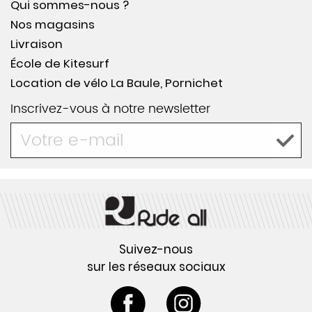
Qui sommes-nous ?
Nos magasins
Livraison
École de Kitesurf
Location de vélo La Baule, Pornichet
Inscrivez-vous à notre newsletter
Suivez-nous
sur les réseaux sociaux