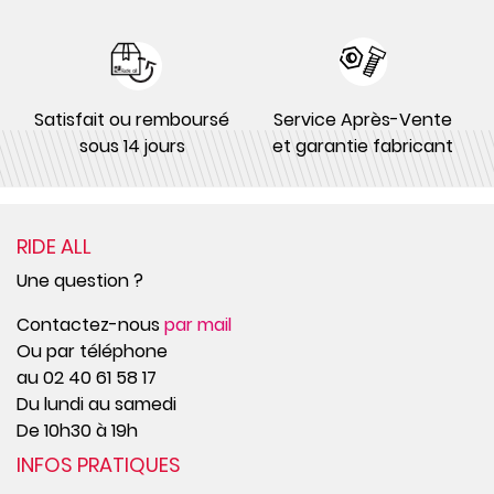
Satisfait ou remboursé
Service Après-Vente
sous 14 jours
et garantie fabricant
RIDE ALL
Une question ?
Contactez-nous
par mail
Ou par téléphone
au 02 40 61 58 17
Du lundi au samedi
De 10h30 à 19h
INFOS PRATIQUES