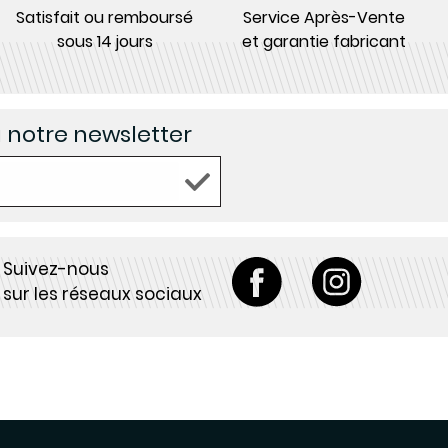
Satisfait ou remboursé
Service Après-Vente
sous 14 jours
et garantie fabricant
à notre newsletter
Suivez-nous
sur les réseaux sociaux