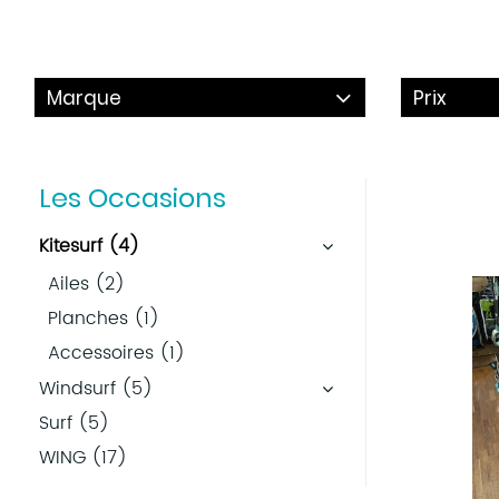
Marque
Prix
Les Occasions
Kitesurf (4)
Ailes (2)
Planches (1)
Accessoires (1)
Windsurf (5)
Surf (5)
WING (17)