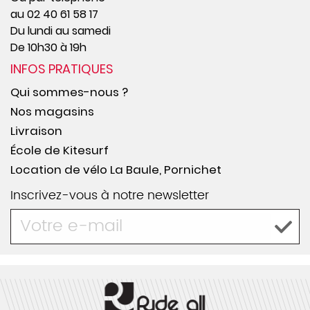
au 02 40 61 58 17
Du lundi au samedi
De 10h30 à 19h
INFOS PRATIQUES
Qui sommes-nous ?
Nos magasins
Livraison
École de Kitesurf
Location de vélo La Baule, Pornichet
Inscrivez-vous à notre newsletter