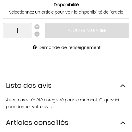
Disponibilité
Sélectionnez un article pour voir la disponibilité de l’article
AJOUTER AU PANIER
Demande de renseignement
Liste des avis
Aucun avis n'a été enregistré pour le moment.
Cliquez ici
pour donner votre avis.
Articles conseillés