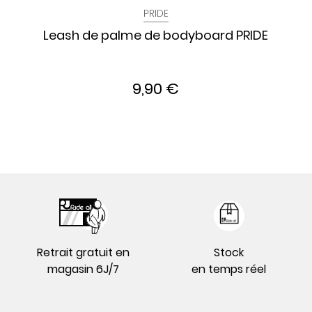
PRIDE
Leash de palme de bodyboard PRIDE
9,90 €
Retrait gratuit en
Stock
magasin 6J/7
en temps réel