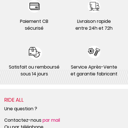
Paiement CB
Livraison rapide
sécurisé
entre 24h et 72h
Satisfait ou remboursé
Service Après-Vente
sous 14 jours
et garantie fabricant
RIDE ALL
Une question ?
Contactez-nous
par mail
Ou par téléphone