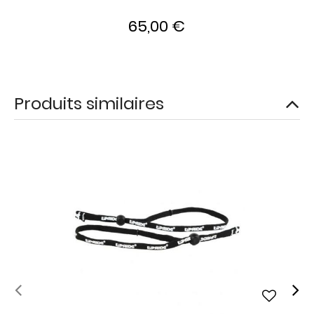
65,00 €
Produits similaires