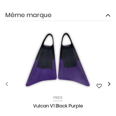
Même marque
PRIDE
Vulcan V1 Black Purple