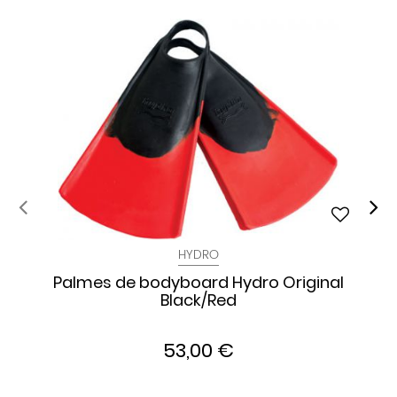
HYDRO
Palmes de bodyboard Hydro Original
Black/Red
53,00 €