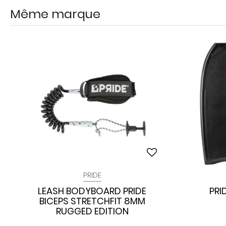
Même marque
PRIDE
LEASH BODYBOARD PRIDE
PRI
BICEPS STRETCHFIT 8MM
RUGGED EDITION