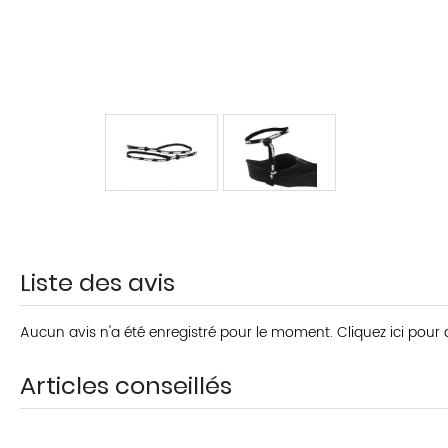
Liste des avis
Aucun avis n'a été enregistré pour le moment.
Cliquez ici pour
Articles conseillés