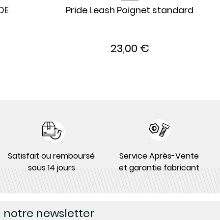
DE
Pride Leash Poignet standard
23,00 €
Satisfait ou remboursé
Service Après-Vente
sous 14 jours
et garantie fabricant
à notre newsletter