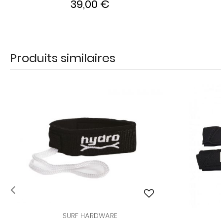
39,00 €
Produits similaires
SURF HARDWARE