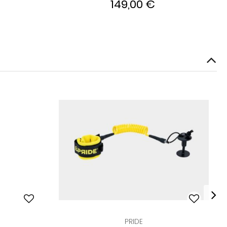
149,00 €
PRIDE