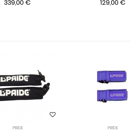
339,00 €
129,00 €
PRIDE
PRIDE