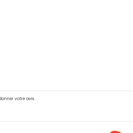
 donner votre avis.