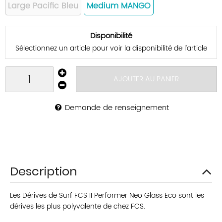
Large Pacific Bleu
Medium MANGO
Disponibilité
Sélectionnez un article pour voir la disponibilité de l’article
AJOUTER AU PANIER
Demande de renseignement
Description
Les Dérives de Surf FCS II Performer Neo Glass Eco sont les
dérives les plus polyvalente de chez FCS.