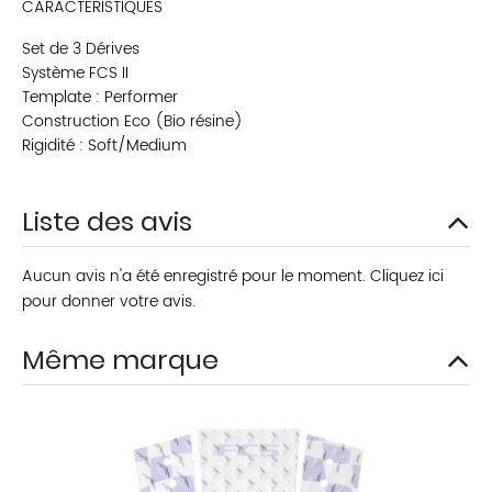
CARACTERISTIQUES
Set de 3 Dérives
Système FCS II
Template : Performer
Construction Eco (Bio résine)
Rigidité : Soft/Medium
Liste des avis
Aucun avis n'a été enregistré pour le moment.
Cliquez ici
pour donner votre avis.
Même marque