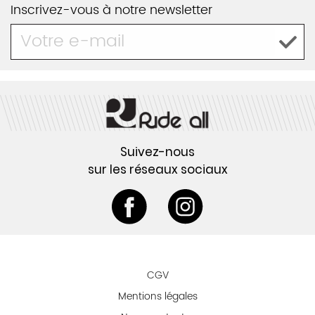
Inscrivez-vous à notre newsletter
Suivez-nous
sur les réseaux sociaux
CGV
Mentions légales