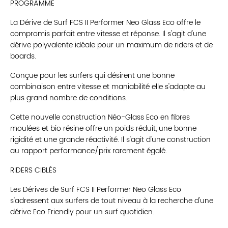
PROGRAMME
La Dérive de Surf FCS II Performer Neo Glass Eco offre le
compromis parfait entre vitesse et réponse. Il s'agit d'une
dérive polyvalente idéale pour un maximum de riders et de
boards.
Conçue pour les surfers qui désirent une bonne
combinaison entre vitesse et maniabilité elle s'adapte au
plus grand nombre de conditions.
Cette nouvelle construction Néo-Glass Eco en fibres
moulées et bio résine offre un poids réduit, une bonne
rigidité et une grande réactivité. Il s'agit d'une construction
au rapport performance/prix rarement égalé.
RIDERS CIBLÉS
Les Dérives de Surf FCS II Performer Neo Glass Eco
s'adressent aux surfers de tout niveau à la recherche d'une
dérive Eco Friendly pour un surf quotidien.