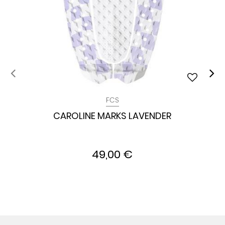
FCS
CAROLINE MARKS LAVENDER
49,00 €