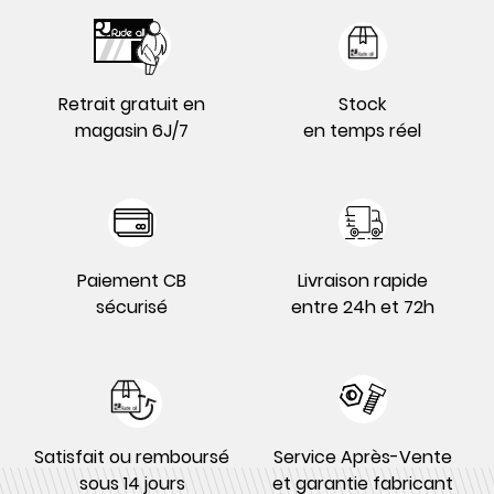
Retrait gratuit en
Stock
magasin 6J/7
en temps réel
Paiement CB
Livraison rapide
sécurisé
entre 24h et 72h
Satisfait ou remboursé
Service Après-Vente
sous 14 jours
et garantie fabricant