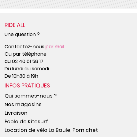
RIDE ALL
Une question ?
Contactez-nous
par mail
Ou par téléphone
au 02 40 61 58 17
Du lundi au samedi
De 10h30 à 19h
INFOS PRATIQUES
Qui sommes-nous ?
Nos magasins
Livraison
École de Kitesurf
Location de vélo La Baule, Pornichet