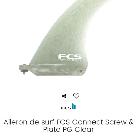
Aileron de surf FCS Connect Screw &
Plate PG Clear