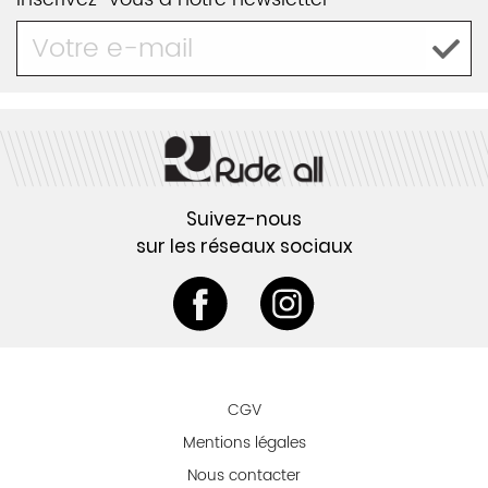
Suivez-nous
sur les réseaux sociaux
CGV
Mentions légales
Nous contacter