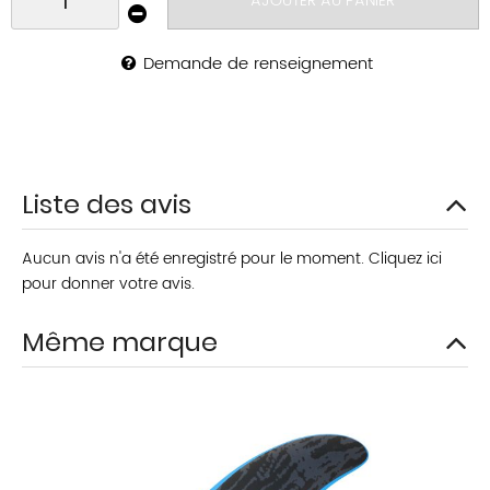
AJOUTER AU PANIER
Demande de renseignement
Liste des avis
Aucun avis n'a été enregistré pour le moment.
Cliquez ici
pour donner votre avis.
Même marque