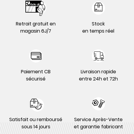
Retrait gratuit en
Stock
magasin 6J/7
en temps réel
Paiement CB
Livraison rapide
sécurisé
entre 24h et 72h
Satisfait ou remboursé
Service Après-Vente
sous 14 jours
et garantie fabricant