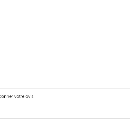
 donner votre avis.