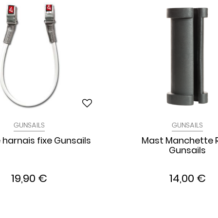
GUNSAILS
GUNSAILS
 harnais fixe Gunsails
Mast Manchette
Gunsails
19,90 €
14,00 €