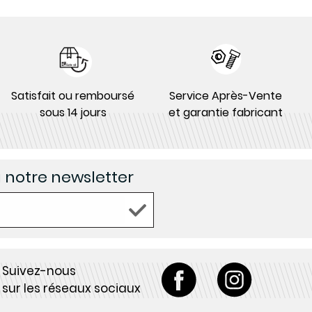
Satisfait ou remboursé
Service Après-Vente
sous 14 jours
et garantie fabricant
à notre newsletter
Suivez-nous
sur les réseaux sociaux