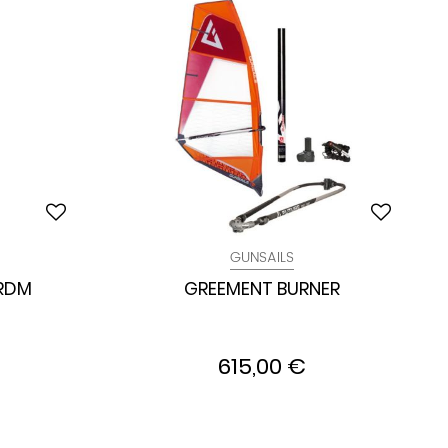
GUNSAILS
 RDM
GREEMENT BURNER
615,00 €