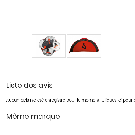
Liste des avis
Aucun avis n'a été enregistré pour le moment.
Cliquez ici pour
Même marque