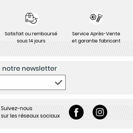
Satisfait ou remboursé
Service Après-Vente
sous 14 jours
et garantie fabricant
à notre newsletter
Suivez-nous
sur les réseaux sociaux