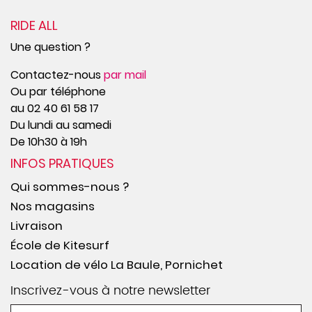
RIDE ALL
Une question ?
Contactez-nous
par mail
Ou par téléphone
au 02 40 61 58 17
Du lundi au samedi
De 10h30 à 19h
INFOS PRATIQUES
Qui sommes-nous ?
Nos magasins
Livraison
École de Kitesurf
Location de vélo La Baule, Pornichet
Inscrivez-vous à notre newsletter