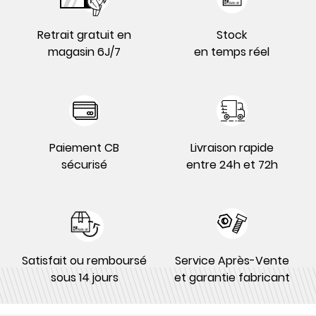
Retrait gratuit en
Stock
magasin 6J/7
en temps réel
Paiement CB
Livraison rapide
sécurisé
entre 24h et 72h
Satisfait ou remboursé
Service Après-Vente
sous 14 jours
et garantie fabricant