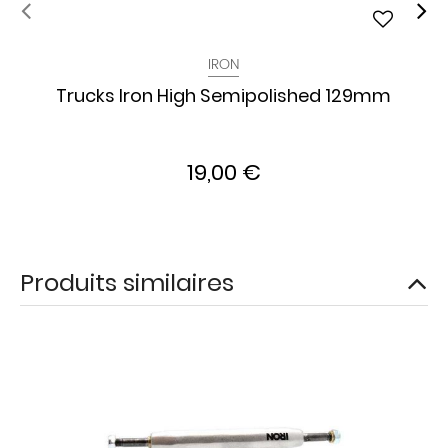
IRON
Trucks Iron High Semipolished 129mm
19,00 €
Produits similaires