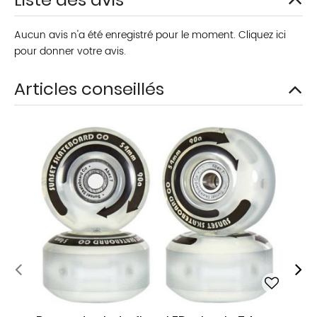
Aucun avis n'a été enregistré pour le moment.
Cliquez ici
pour donner votre avis.
Articles conseillés