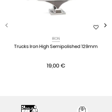
IRON
Trucks Iron High Semipolished 129mm
19,00 €