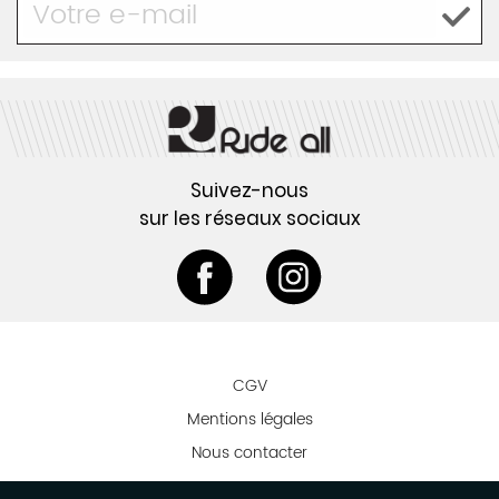
Suivez-nous
sur les réseaux sociaux
CGV
Mentions légales
Nous contacter