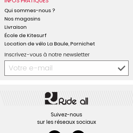
INFOS PRATIQUES
Qui sommes-nous ?
Nos magasins
Livraison
École de Kitesurf
Location de vélo La Baule, Pornichet
Inscrivez-vous à notre newsletter
Suivez-nous
sur les réseaux sociaux