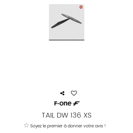
TAIL DW 136 XS
Soyez le premier à donner votre avis !