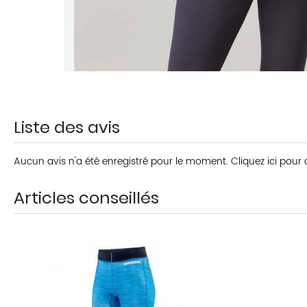
Liste des avis
Aucun avis n'a été enregistré pour le moment.
Cliquez ici pour
Articles conseillés