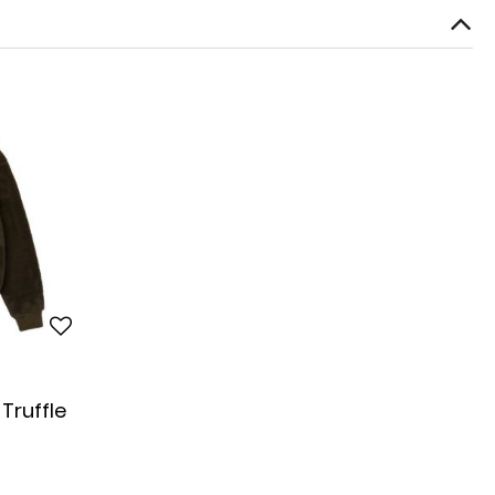
Truffle