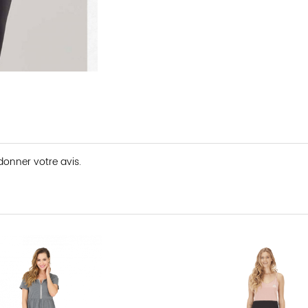
 donner votre avis.