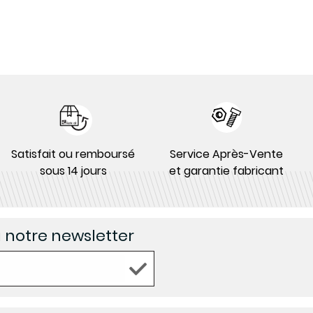
Satisfait ou remboursé
Service Après-Vente
sous 14 jours
et garantie fabricant
à notre newsletter