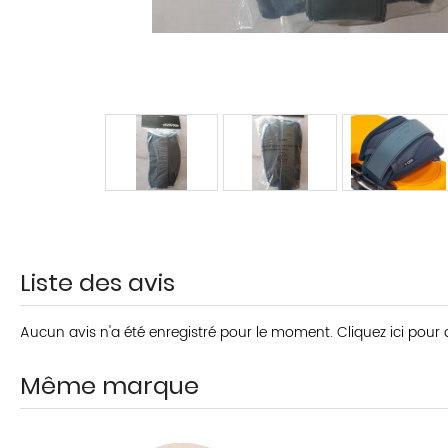
Liste des avis
Aucun avis n'a été enregistré pour le moment.
Cliquez ici pour
Même marque