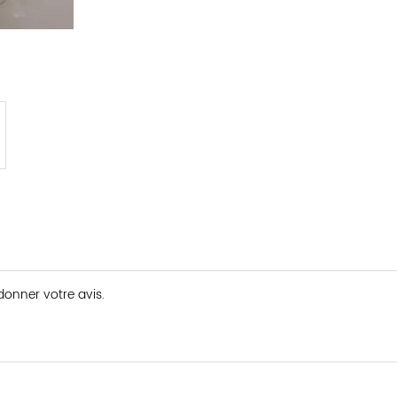
 donner votre avis.