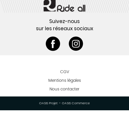
Suivez-nous
sur les réseaux sociaux
CGV
Mentions légales
Nous contacter
-
OASIS Projet
OASIS Commerce