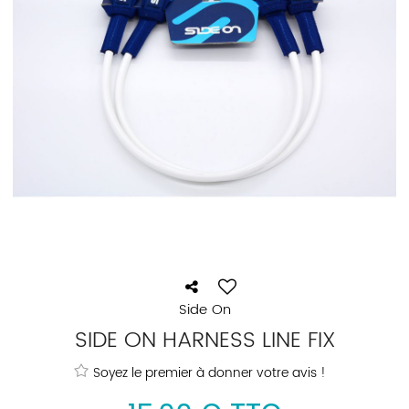
Side On
SIDE ON HARNESS LINE FIX
Soyez le premier à donner votre avis !