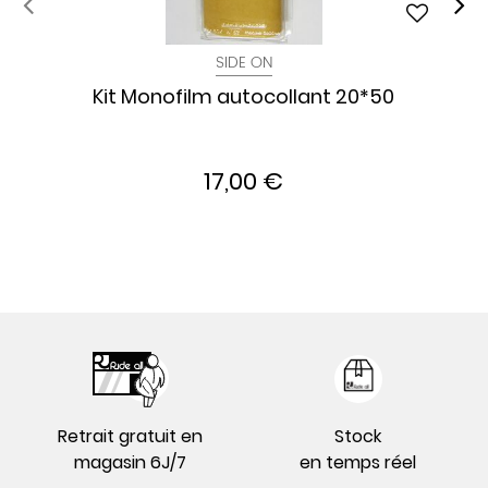
SIDE ON
Kit Monofilm autocollant 20*50
17,00 €
Retrait gratuit en
Stock
magasin 6J/7
en temps réel