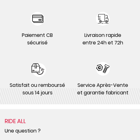
Paiement CB
Livraison rapide
sécurisé
entre 24h et 72h
Satisfait ou remboursé
Service Après-Vente
sous 14 jours
et garantie fabricant
RIDE ALL
Une question ?