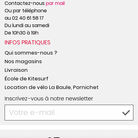
Contactez-nous
par mail
Ou par téléphone
au 02 40 61 58 17
Du lundi au samedi
De 10h30 à 19h
INFOS PRATIQUES
Qui sommes-nous ?
Nos magasins
Livraison
École de Kitesurf
Location de vélo La Baule, Pornichet
Inscrivez-vous à notre newsletter