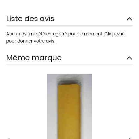
Liste des avis
Aucun avis n'a été enregistré pour le moment.
Cliquez ici
pour donner votre avis.
Même marque