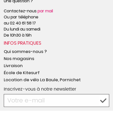
Une question ?
Contactez-nous
par mail
Ou par téléphone
au 02 40 61 58 17
Du lundi au samedi
De 10h30 à 19h
INFOS PRATIQUES
Qui sommes-nous ?
Nos magasins
Livraison
École de Kitesurf
Location de vélo La Baule, Pornichet
Inscrivez-vous à notre newsletter