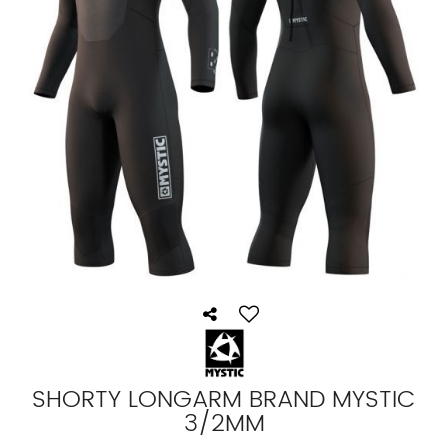
SHORTY LONGARM BRAND MYSTIC
3/2MM