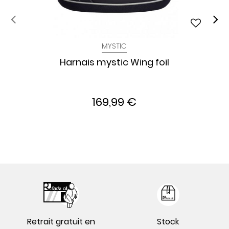
MYSTIC
Harnais mystic Wing foil
169,99 €
Retrait gratuit en
Stock