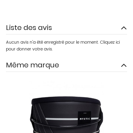
Liste des avis
Aucun avis n'a été enregistré pour le moment.
Cliquez ici
pour donner votre avis.
Même marque