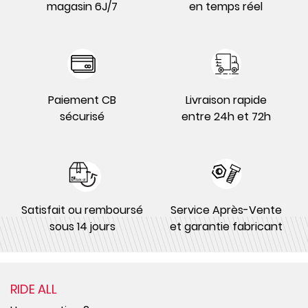
magasin 6J/7
en temps réel
Paiement CB
Livraison rapide
sécurisé
entre 24h et 72h
Satisfait ou remboursé
Service Après-Vente
sous 14 jours
et garantie fabricant
RIDE ALL