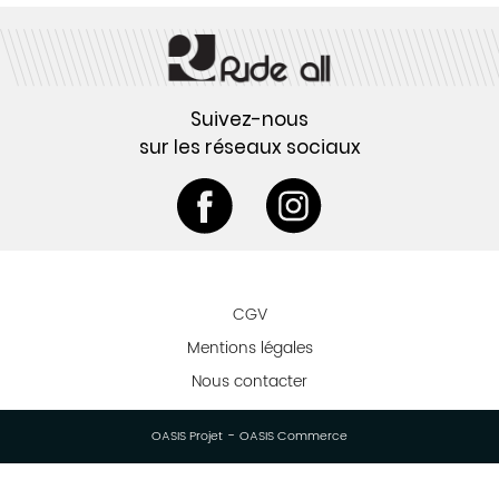
Suivez-nous
sur les réseaux sociaux
CGV
Mentions légales
Nous contacter
-
OASIS Projet
OASIS Commerce