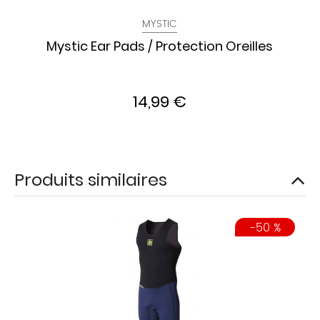
MYSTIC
Mystic Ear Pads / Protection Oreilles
14,99 €
Produits similaires
-50 %