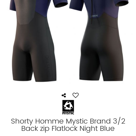
Shorty Homme Mystic Brand 3/2
Back zip Flatlock Night Blue