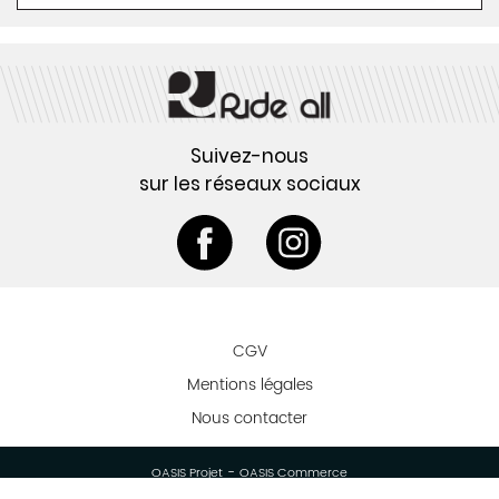
Suivez-nous
sur les réseaux sociaux
CGV
Mentions légales
Nous contacter
-
OASIS Projet
OASIS Commerce