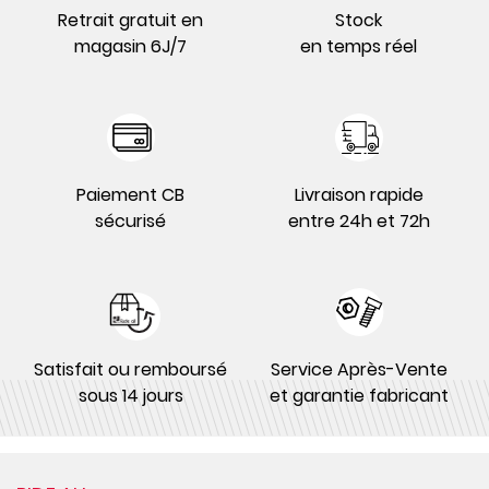
Retrait gratuit en
Stock
magasin 6J/7
en temps réel
Paiement CB
Livraison rapide
sécurisé
entre 24h et 72h
Satisfait ou remboursé
Service Après-Vente
sous 14 jours
et garantie fabricant