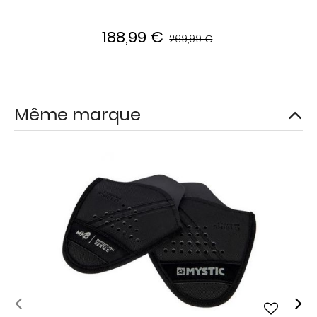
188,99 €
269,99 €
Même marque