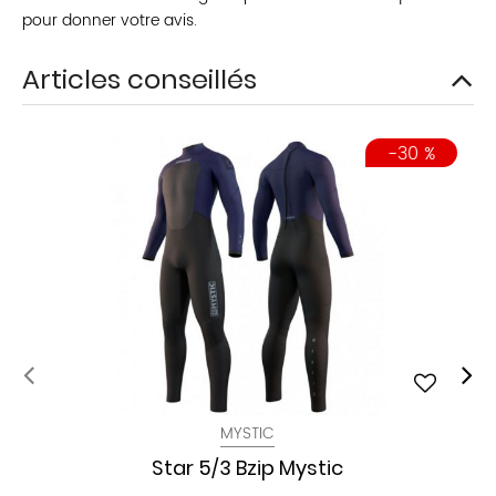
pour donner votre avis.
Articles conseillés
-30 %
MYSTIC
Star 5/3 Bzip Mystic