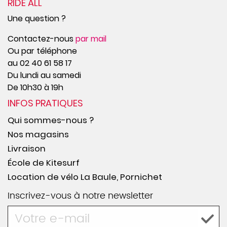
RIDE ALL
Une question ?
Contactez-nous
par mail
Ou par téléphone
au 02 40 61 58 17
Du lundi au samedi
De 10h30 à 19h
INFOS PRATIQUES
Qui sommes-nous ?
Nos magasins
Livraison
École de Kitesurf
Location de vélo La Baule, Pornichet
Inscrivez-vous à notre newsletter