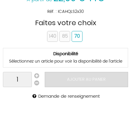
Réf. :
ICAHQLS2x30
Faites votre choix
140
85
70
Disponibilité
Sélectionnez un article pour voir la disponibilité de l’article
AJOUTER AU PANIER
Demande de renseignement