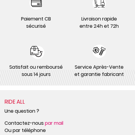
Paiement CB
Livraison rapide
sécurisé
entre 24h et 72h
Satisfait ou remboursé
Service Après-Vente
sous 14 jours
et garantie fabricant
RIDE ALL
Une question ?
Contactez-nous
par mail
Ou par téléphone