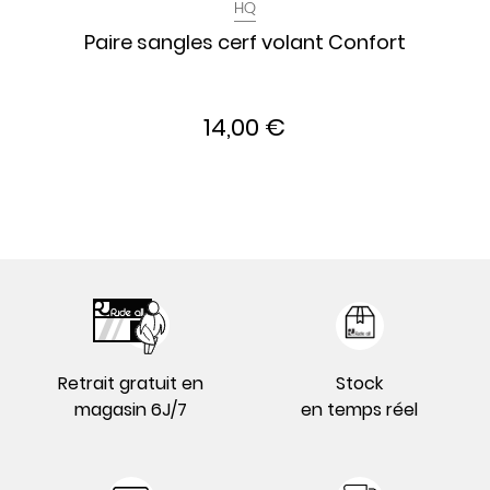
HQ
Paire sangles cerf volant Confort
14,00 €
Retrait gratuit en
Stock
magasin 6J/7
en temps réel