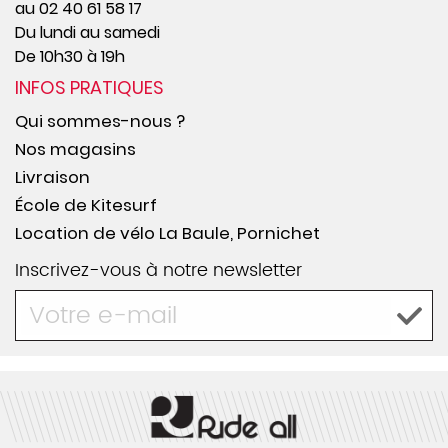
au 02 40 61 58 17
Du lundi au samedi
De 10h30 à 19h
INFOS PRATIQUES
Qui sommes-nous ?
Nos magasins
Livraison
École de Kitesurf
Location de vélo La Baule, Pornichet
Inscrivez-vous à notre newsletter