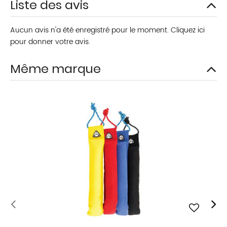
Liste des avis
Aucun avis n'a été enregistré pour le moment.
Cliquez ici
pour donner votre avis.
Même marque