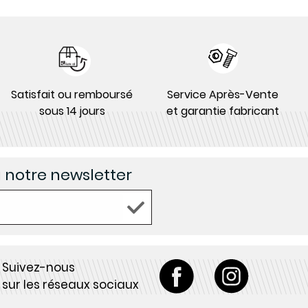
Satisfait ou remboursé
Service Après-Vente
sous 14 jours
et garantie fabricant
à notre newsletter
Suivez-nous
sur les réseaux sociaux