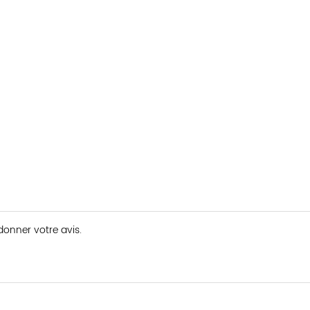
 donner votre avis.