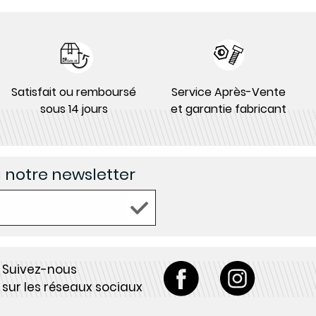
Satisfait ou remboursé
Service Après-Vente
sous 14 jours
et garantie fabricant
à notre newsletter
Suivez-nous
sur les réseaux sociaux