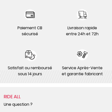
Paiement CB
Livraison rapide
sécurisé
entre 24h et 72h
Satisfait ou remboursé
Service Après-Vente
sous 14 jours
et garantie fabricant
RIDE ALL
Une question ?