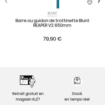
BLUNT
Barre ou guidon de trottinette Blunt
REAPER V2 650mm
79,90 €
Retrait gratuit en
Stock
magasin 6J/7
en temps réel