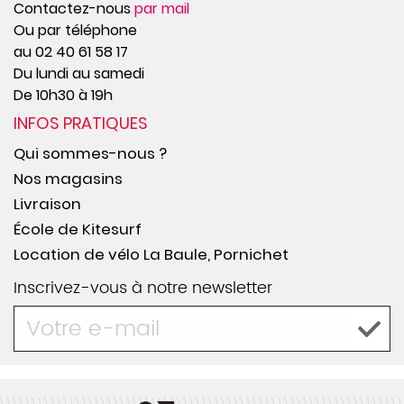
Contactez-nous
par mail
Ou par téléphone
au 02 40 61 58 17
Du lundi au samedi
De 10h30 à 19h
INFOS PRATIQUES
Qui sommes-nous ?
Nos magasins
Livraison
École de Kitesurf
Location de vélo La Baule, Pornichet
Inscrivez-vous à notre newsletter