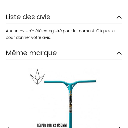
Liste des avis
Aucun avis n'a été enregistré pour le moment.
Cliquez ici
pour donner votre avis.
Même marque