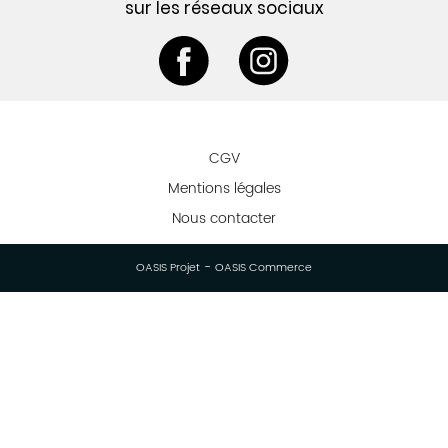
sur les réseaux sociaux
CGV
Mentions légales
Nous contacter
-
OASIS Projet
OASIS Commerce