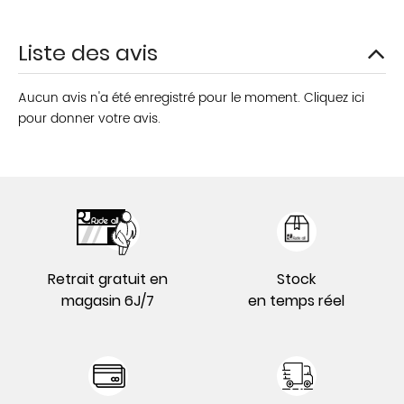
Liste des avis
Aucun avis n'a été enregistré pour le moment.
Cliquez ici
pour donner votre avis.
Retrait gratuit en
Stock
magasin 6J/7
en temps réel