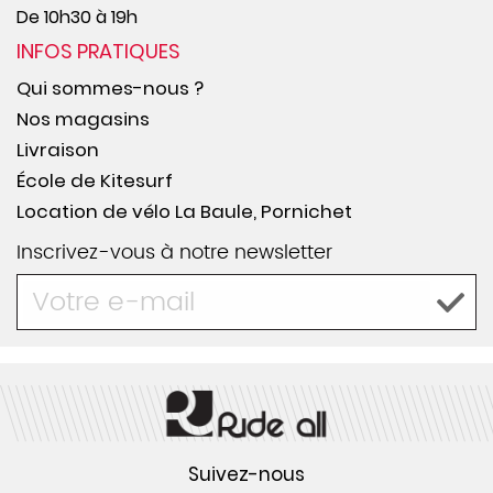
De 10h30 à 19h
INFOS PRATIQUES
Qui sommes-nous ?
Nos magasins
Livraison
École de Kitesurf
Location de vélo La Baule, Pornichet
Inscrivez-vous à notre newsletter
Suivez-nous