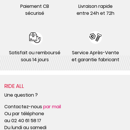
Paiement CB
Livraison rapide
sécurisé
entre 24h et 72h
Satisfait ou remboursé
Service Après-Vente
sous 14 jours
et garantie fabricant
RIDE ALL
Une question ?
Contactez-nous
par mail
Ou par téléphone
au 02 40 61 58 17
Du lundi au samedi