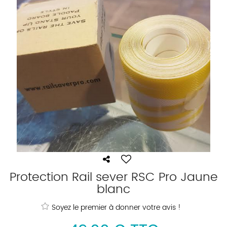
Protection Rail sever RSC Pro Jaune
blanc
Soyez le premier à donner votre avis !