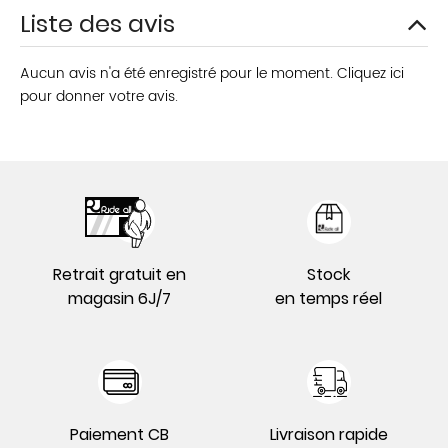
Liste des avis
Aucun avis n'a été enregistré pour le moment.
Cliquez ici
pour donner votre avis.
Retrait gratuit en
Stock
magasin 6J/7
en temps réel
Paiement CB
Livraison rapide