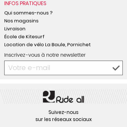
INFOS PRATIQUES
Qui sommes-nous ?
Nos magasins
Livraison
École de Kitesurf
Location de vélo La Baule, Pornichet
Inscrivez-vous à notre newsletter
Suivez-nous
sur les réseaux sociaux