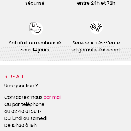
sécurisé
entre 24h et 72h
Satisfait ou remboursé
Service Après-Vente
sous 14 jours
et garantie fabricant
RIDE ALL
Une question ?
Contactez-nous
par mail
Ou par téléphone
au 02 40 61 58 17
Du lundi au samedi
De 10h30 à 19h